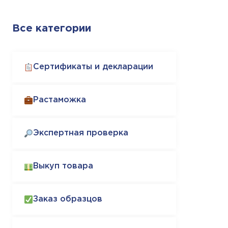
Все категории
Сертификаты и декларации
Растаможка
Экспертная проверка
Выкуп товара
Заказ образцов