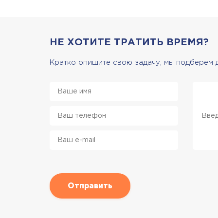
НЕ ХОТИТЕ ТРАТИТЬ ВРЕМЯ?
Кратко опишите свою задачу, мы подберем