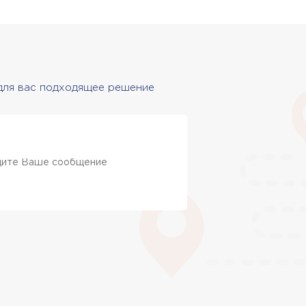
 для вас подходящее решение