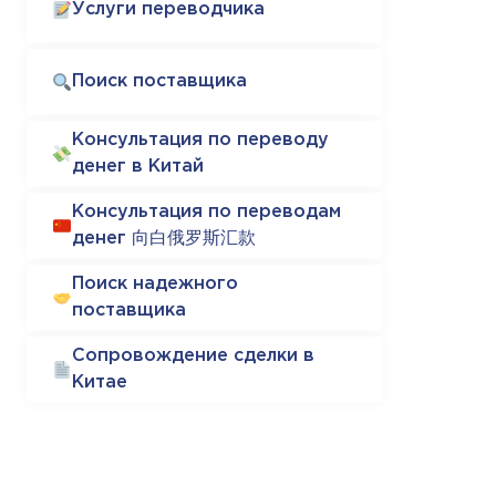
Услуги переводчика
Поиск поставщика
Консультация по переводу
денег в Китай
Консультация по переводам
денег 向白俄罗斯汇款
Поиск надежного
поставщика
Сопровождение сделки в
Китае