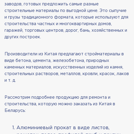
заводов, готовых предложить самые разные
строительные материалы по выгодной цене. Это сыпучие
и грузы традиционного формата, которые используют для
строительства частных и многоквартирных домов,
гаражей, торговых центров, дорог, бань, хозяйственных и
других построек.
Производители из Китая предлагают стройматериалы в
виде бетона, цемента, железобетона, природных
каменных материалов, искусственных изделий из камня,
строительных растворов, металлов, кровли, красок, лаков
и т. д.
Рассмотрим подробнее продукцию для ремонта и
строительства, которую можно заказать из Китая в
Беларусь:
Алюминиевый прокат в виде листов,