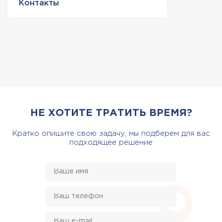
Контакты
НЕ ХОТИТЕ ТРАТИТЬ ВРЕМЯ?
Кратко опишите свою задачу, мы подберем для вас
подходящее решение