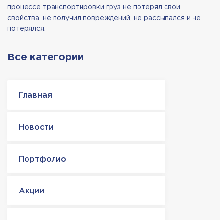
процессе транспортировки груз не потерял свои
свойства, не получил повреждений, не рассыпался и не
потерялся.
Все категории
Главная
Новости
Портфолио
Акции