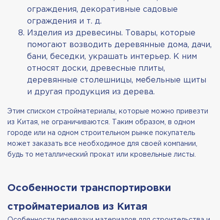
ограждения, декоративные садовые
ограждения и т. д.
Изделия из древесины. Товары, которые
помогают возводить деревянные дома, дачи,
бани, беседки, украшать интерьер. К ним
относят доски, древесные плиты,
деревянные столешницы, мебельные щиты
и другая продукция из дерева.
Этим списком стройматериалы, которые можно привезти
из Китая, не ограничиваются. Таким образом, в одном
городе или на одном строительном рынке покупатель
может заказать все необходимое для своей компании,
будь то металлический прокат или кровельные листы.
Особенности транспортировки
стройматериалов из Китая
Особенности перевозки материалов для строительства и