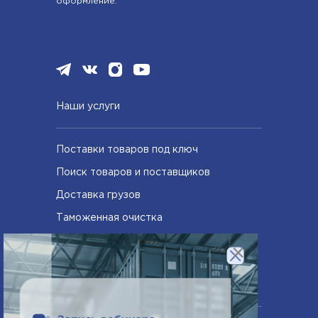
оформление.
Наши услуги
Поставки товаров под ключ
Поиск товаров и поставщиков
Доставка грузов
Таможенная очистка
Сертифицирование товаров
×
Компания