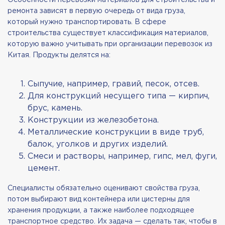
ремонта зависят в первую очередь от вида груза,
который нужно транспортировать. В сфере
строительства существует классификация материалов,
которую важно учитывать при организации перевозок из
Китая. Продукты делятся на:
Сыпучие, например, гравий, песок, отсев.
Для конструкций несущего типа — кирпич,
брус, камень.
Конструкции из железобетона.
Металлические конструкции в виде труб,
балок, уголков и других изделий.
Смеси и растворы, например, гипс, мел, фуги,
цемент.
Специалисты обязательно оценивают свойства груза,
потом выбирают вид контейнера или цистерны для
хранения продукции, а также наиболее подходящее
транспортное средство. Их задача — сделать так, чтобы в