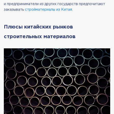
и предприниматели из других государств предпочитают
заказывать
стройматериалы из Китая
.
Плюсы китайских рынков
строительных материалов