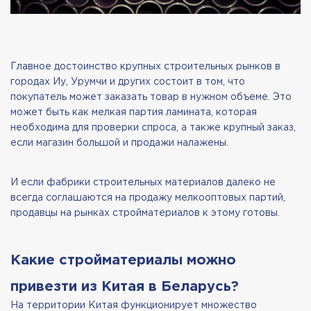
Главное достоинство крупных строительных рынков в
городах Иу, Урумчи и других состоит в том, что
покупатель может заказать товар в нужном объеме. Это
может быть как мелкая партия ламината, которая
необходима для проверки спроса, а также крупный заказ,
если магазин большой и продажи налажены.
И если фабрики строительных материалов далеко не
всегда соглашаются на продажу мелкооптовых партий,
продавцы на рынках стройматериалов к этому готовы.
Какие стройматериалы можно
привезти из Китая в Беларусь?
На территории Китая функционирует множество