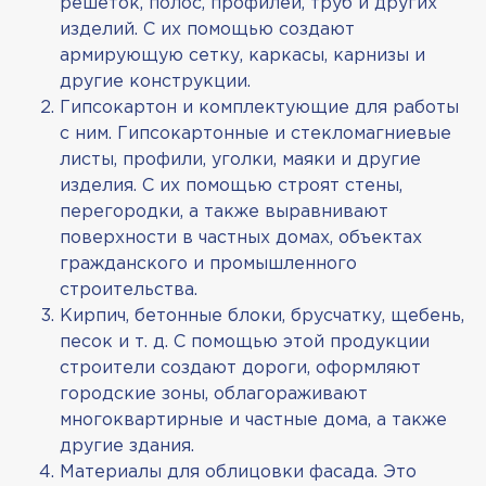
решеток, полос, профилей, труб и других
изделий. С их помощью создают
армирующую сетку, каркасы, карнизы и
другие конструкции.
Гипсокартон и комплектующие для работы
с ним. Гипсокартонные и стекломагниевые
листы, профили, уголки, маяки и другие
изделия. С их помощью строят стены,
перегородки, а также выравнивают
поверхности в частных домах, объектах
гражданского и промышленного
строительства.
Кирпич, бетонные блоки, брусчатку, щебень,
песок и т. д. С помощью этой продукции
строители создают дороги, оформляют
городские зоны, облагораживают
многоквартирные и частные дома, а также
другие здания.
Материалы для облицовки фасада. Это