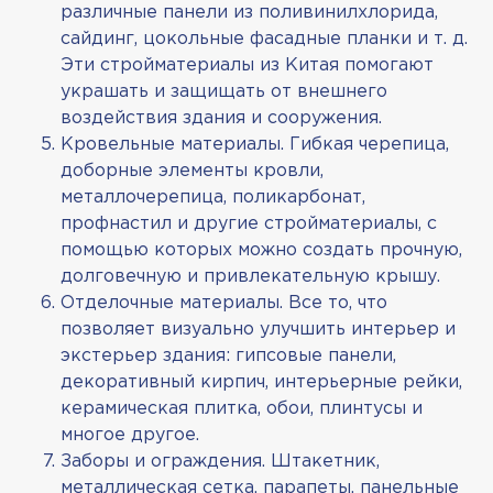
различные панели из поливинилхлорида,
сайдинг, цокольные фасадные планки и т. д.
Эти стройматериалы из Китая помогают
украшать и защищать от внешнего
воздействия здания и сооружения.
Кровельные материалы. Гибкая черепица,
доборные элементы кровли,
металлочерепица, поликарбонат,
профнастил и другие стройматериалы, с
помощью которых можно создать прочную,
долговечную и привлекательную крышу.
Отделочные материалы. Все то, что
позволяет визуально улучшить интерьер и
экстерьер здания: гипсовые панели,
декоративный кирпич, интерьерные рейки,
керамическая плитка, обои, плинтусы и
многое другое.
Заборы и ограждения. Штакетник,
металлическая сетка, парапеты, панельные