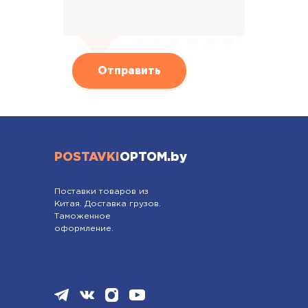
POSTAVKI
OPTOM.by
Поставки товаров из
Китая. Доставка грузов.
Таможенное
оформление.