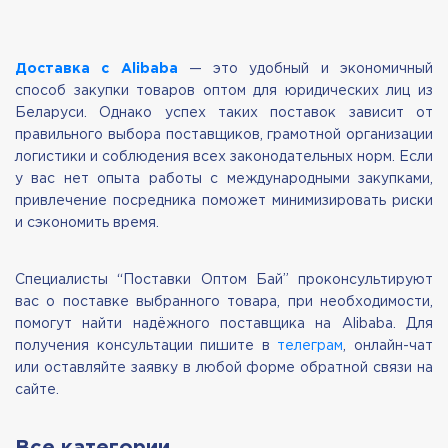
Доставка с Alibaba
— это удобный и экономичный
способ закупки товаров оптом для юридических лиц из
Беларуси. Однако успех таких поставок зависит от
правильного выбора поставщиков, грамотной организации
логистики и соблюдения всех законодательных норм. Если
у вас нет опыта работы с международными закупками,
привлечение посредника поможет минимизировать риски
и сэкономить время.
Специалисты “Поставки Оптом Бай” проконсультируют
вас о поставке выбранного товара, при необходимости,
помогут найти надёжного поставщика на Alibaba. Для
получения консультации пишите в
телеграм
, онлайн-чат
или оставляйте заявку в любой форме обратной связи на
сайте.