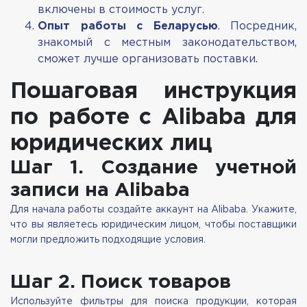
включены в стоимость услуг.
Опыт работы с Беларусью
. Посредник,
знакомый с местным законодательством,
сможет лучше организовать поставки.
Пошаговая инструкция
по работе с Alibaba для
юридических лиц
Шаг 1. Создание учетной
записи на Alibaba
Для начала работы создайте аккаунт на Alibaba. Укажите,
что вы являетесь юридическим лицом, чтобы поставщики
могли предложить подходящие условия.
Шаг 2. Поиск товаров
Используйте фильтры для поиска продукции, которая