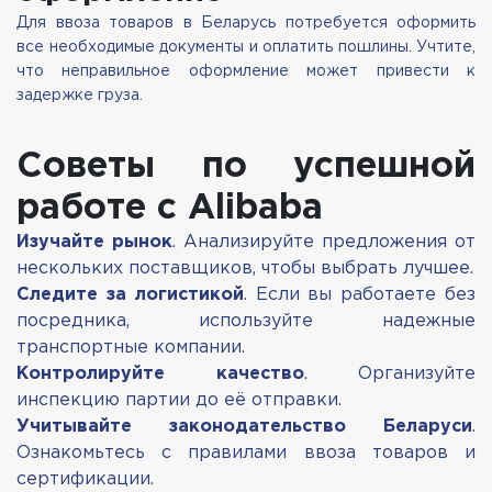
Для ввоза товаров в Беларусь потребуется оформить
все необходимые документы и оплатить пошлины. Учтите,
что неправильное оформление может привести к
задержке груза.
Советы по успешной
работе с Alibaba
Изучайте рынок
. Анализируйте предложения от
нескольких поставщиков, чтобы выбрать лучшее.
Следите за логистикой
. Если вы работаете без
посредника, используйте надежные
транспортные компании.
Контролируйте качество
. Организуйте
инспекцию партии до её отправки.
Учитывайте законодательство Беларуси
.
Ознакомьтесь с правилами ввоза товаров и
сертификации.