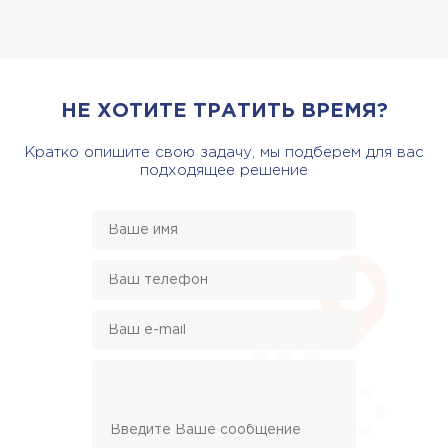
НЕ ХОТИТЕ ТРАТИТЬ ВРЕМЯ?
Кратко опишите свою задачу, мы подберем для вас
подходящее решение