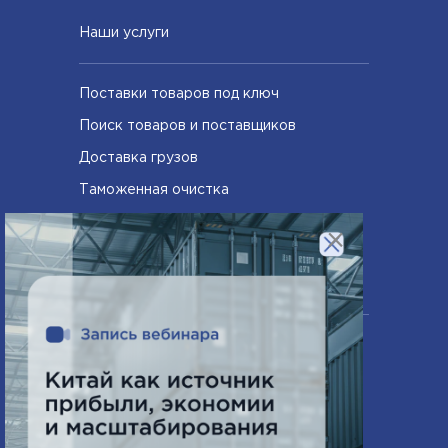
Наши услуги
Поставки товаров под ключ
Поиск товаров и поставщиков
Доставка грузов
Таможенная очистка
Сертифицирование товаров
×
Компания
О нас
Часто задаваемые вопросы
Схема работы
Новости