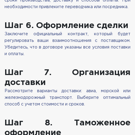
сроки производства, доставку и способы оплаты. При
необходимости привлеките переводчика или посредника.
Шаг 6. Оформление сделки
Заключите официальный контракт, который будет
регулировать ваши взаимоотношения с поставщиком.
Убедитесь, что в договоре указаны все условия поставки
и оплаты.
Шаг 7. Организация
доставки
Рассмотрите варианты доставки: авиа, морской или
железнодорожный транспорт. Выберите оптимальный
способ с учетом стоимости и сроков.
Шаг 8. Таможенное
оформление