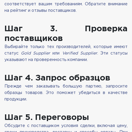
соответствует вашим требованиям. Обратите внимание
на рейтинг и отзывы поставщиков.
Шаг 3. Проверка
поставщиков
Выбирайте только тех производителей, которые имеют
статус
Gold Supplier
или
Verified Supplier
. Эти статусы
указывают на проверенность компании.
Шаг 4. Запрос образцов
Прежде чем заказывать большую партию, запросите
образцы товаров. Это поможет убедиться в качестве
продукции.
Шаг 5. Переговоры
Обсудите с поставщиком условия сделки, включая цену,