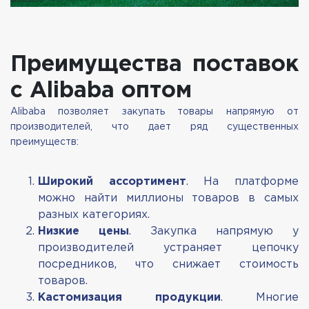
Преимущества поставок
с Alibaba оптом
Alibaba позволяет закупать товары напрямую от
производителей, что дает ряд существенных
преимуществ:
Широкий ассортимент
. На платформе
можно найти миллионы товаров в самых
разных категориях.
Низкие цены
. Закупка напрямую у
производителей устраняет цепочку
посредников, что снижает стоимость
товаров.
Кастомизация продукции
. Многие