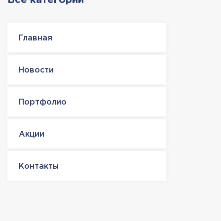
Все категории
Главная
Новости
Портфолио
Акции
Контакты