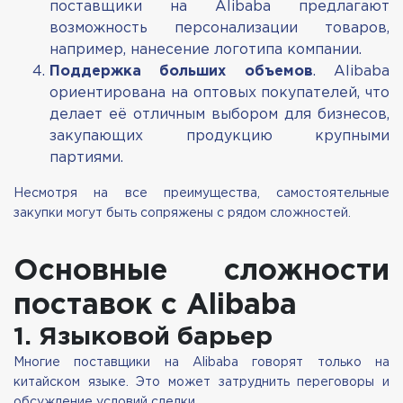
поставщики на Alibaba предлагают
возможность персонализации товаров,
например, нанесение логотипа компании.
Поддержка больших объемов
. Alibaba
ориентирована на оптовых покупателей, что
делает её отличным выбором для бизнесов,
закупающих продукцию крупными
партиями.
Несмотря на все преимущества, самостоятельные
закупки могут быть сопряжены с рядом сложностей.
Основные сложности
поставок с Alibaba
1. Языковой барьер
Многие поставщики на Alibaba говорят только на
китайском языке. Это может затруднить переговоры и
обсуждение условий сделки.