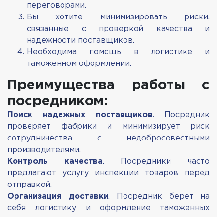
переговорами.
Вы хотите минимизировать риски,
связанные с проверкой качества и
надежности поставщиков.
Необходима помощь в логистике и
таможенном оформлении.
Преимущества работы с
посредником:
Поиск надежных поставщиков
. Посредник
проверяет фабрики и минимизирует риск
сотрудничества с недобросовестными
производителями.
Контроль качества
. Посредники часто
предлагают услугу инспекции товаров перед
отправкой.
Организация доставки
. Посредник берет на
себя логистику и оформление таможенных