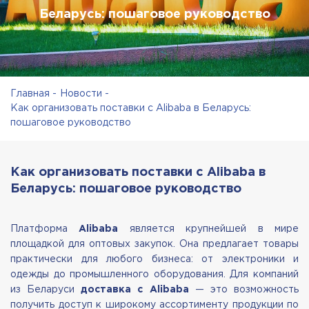
Беларусь: пошаговое руководство
Главная
Новости
Как организовать поставки с Alibaba в Беларусь:
пошаговое руководство
Как организовать поставки с Alibaba в
Беларусь: пошаговое руководство
Платформа
Alibaba
является крупнейшей в мире
площадкой для оптовых закупок. Она предлагает товары
практически для любого бизнеса: от электроники и
одежды до промышленного оборудования. Для компаний
из Беларуси
доставка с Alibaba
— это возможность
получить доступ к широкому ассортименту продукции по