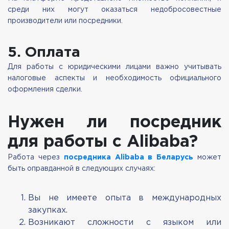
среди них могут оказаться недобросовестные
производители или посредники.
5. Оплата
Для работы с юридическими лицами важно учитывать
налоговые аспекты и необходимость официального
оформления сделки.
Нужен ли посредник
для работы с Alibaba?
Работа через
посредника Alibaba в Беларусь
может
быть оправданной в следующих случаях:
Вы не имеете опыта в международных
закупках.
Возникают сложности с языком или