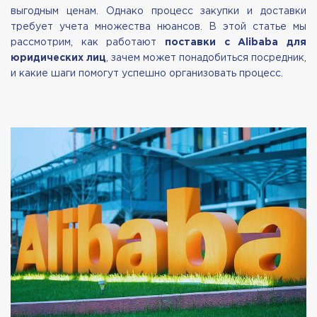
выгодным ценам. Однако процесс закупки и доставки
требует учета множества нюансов. В этой статье мы
рассмотрим, как работают
поставки с Alibaba для
юридических лиц
, зачем может понадобиться посредник,
и какие шаги помогут успешно организовать процесс.