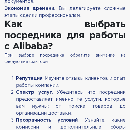
документов.
Экономия времени
. Вы делегируете сложные
этапы сделки профессионалам.
Как выбрать
посредника для работы
с Alibaba?
При выборе посредника обратите внимание на
следующие факторы:
Репутация
. Изучите отзывы клиентов и опыт
работы компании.
Спектр услуг
. Убедитесь, что посредник
предоставляет именно те услуги, которые
вам нужны: от поиска товаров до
организации доставки.
Прозрачность условий
. Узнайте, какие
комиссии и дополнительные сборы