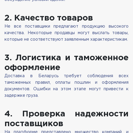
2. Качество товаров
Не все поставщики предлагают продукцию высокого
качества. Некоторые продавцы могут выслать товары,
которые не соответствуют заявленным характеристикам.
3. Логистика и таможенное
оформление
Доставка в Беларусь требует соблюдения всех
таможенных правил, оплаты пошлин и оформления
документов. Ошибки на этом этапе могут привести к
задержке груза.
4. Проверка надежности
поставщиков
На платформе представлено множество компаний, и