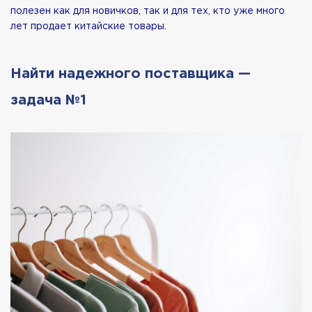
полезен как для новичков, так и для тех, кто уже много
лет продает китайские товары.
Найти надежного поставщика —
задача №1