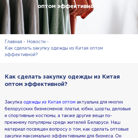
оптом эффективной?
Главная
Новости
Как сделать закупку одежды из Китая оптом
эффективной?
Как сделать закупку одежды из Китая
оптом эффективной?
Закупка
одежды из Китая оптом
актуальна для многих
белорусских бизнесменов: платья, юбки, шорты, деловые
и спортивные костюмы, а также другие вещи по-
прежнему популярны среди жителей Беларуси. Наш
материал посвящен вопросу о том, как сделать оптовые
закупки максимально эффективными для бизнеса. Он