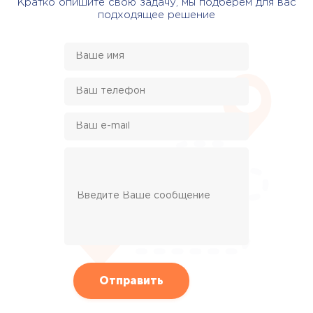
Кратко опишите свою задачу, мы подберем для вас
подходящее решение