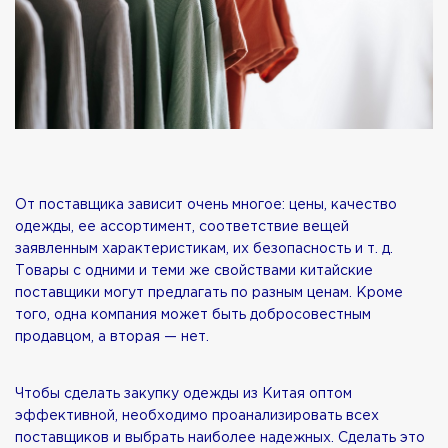
От поставщика зависит очень многое: цены, качество
одежды, ее ассортимент, соответствие вещей
заявленным характеристикам, их безопасность и т. д.
Товары с одними и теми же свойствами кита
йские
поставщики могут предлагать по разным ценам. Кроме
того, одна компания может быть добросовестным
продавцом, а вторая — нет.
Чтобы сделать закупку одежды из Китая оптом
эффективной, необходимо проанализировать всех
поставщиков и выбрать наиболее надежных. Сделать это