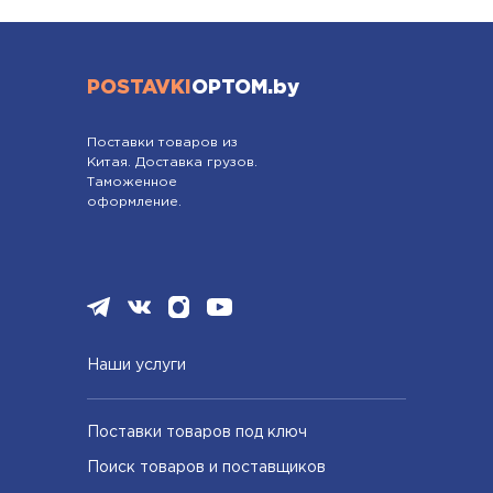
POSTAVKI
OPTOM.by
Поставки товаров из
Китая. Доставка грузов.
Таможенное
оформление.
Наши услуги
Поставки товаров под ключ
Поиск товаров и поставщиков