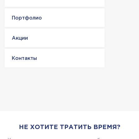
Портфолио
Акции
Контакты
НЕ ХОТИТЕ ТРАТИТЬ ВРЕМЯ?