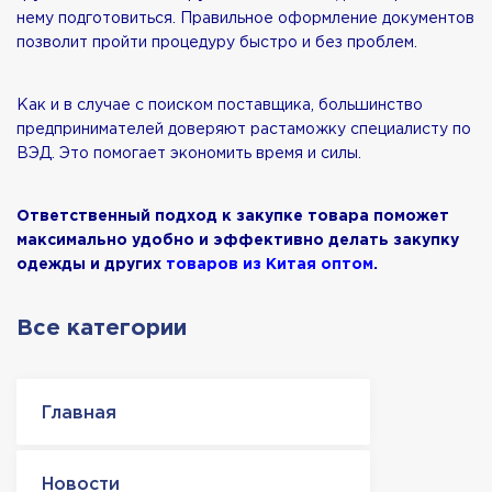
нему подготовиться. Правильное оформление документов
позволит пройти процедуру быстро и без проблем.
Как и в случае с поиском поставщика, большинство
предпринимателей доверяют растаможку специалисту по
ВЭД. Это помогает экономить время и силы.
Ответственный подход к закупке товара поможет
максимально удобно и эффективно делать закупку
одежды и других
товаров из Китая оптом
.
Все категории
Главная
Новости