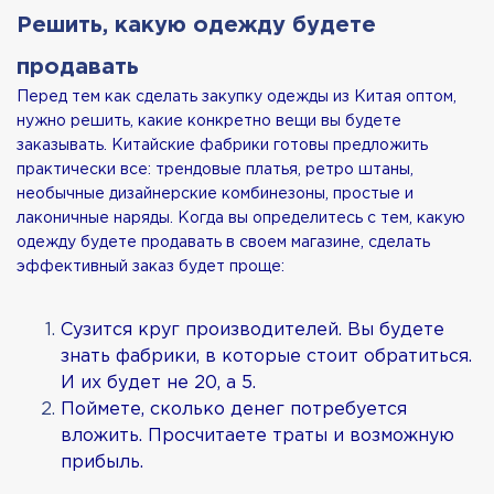
Решить, какую одежду будете
продавать
Перед тем как сделать закупку одежды из Китая оптом,
нужно решить, какие конкретно вещи вы будете
заказывать. Китайские фабрики готовы предложить
практически все: трендовые платья, ретро штаны,
необычные дизайнерские комбинезоны, простые и
лаконичные наряды. Когда вы определитесь с тем, какую
одежду будете продавать в своем магазине, сделать
эффективный заказ будет проще:
Сузится круг производителей. Вы будете
знать фабрики, в которые стоит обратиться.
И их будет не 20, а 5.
Поймете, сколько денег потребуется
вложить. Просчитаете траты и возможную
прибыль.