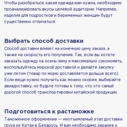
Чтобы разобраться, какая одежда вам нужна, необходимо
проанализировать вкусы целевой аудитории. Например,
изделия для подростков и беременных женщин будут
существенно отличаться.
Выбрать способ доставки
Способ доставки влияет на конечную цену заказа, а
также на скорость его получения. Так, если вы хотите
заказать одежду на осень-зиму и максимально сэкономить,
воспользуйтесь морской доставкой и делайте закупку
уже летом (товар по морю доставляется дольше всего).
Если вещи нужно получить как можно скорее, выбирайте
авиадоставку, но будьте готовы к тому, что это самый
дорогой способ транспортировки китайской продукции.
Подготовиться к растаможке
Таможенное оформление — неотъемлемый этап доставки
груза из Китая в Беларусь. И вам необходимо заранее к