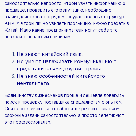
самостоятельно непросто: чтобы узнать информацию о
продавце, проверить его репутацию, необходимо
взаимодействовать с рядом государственных структур
КНР. А чтобы лично увидеть продукцию, нужно поехать в
Китай. Мало какие предприниматели могут себе это
позволить по многим причинам:
Не знают китайский язык.
Не умеют налаживать коммуникацию с
представителями другой страны.
Не знаю особенностей китайского
менталитета.
Большинству бизнесменов проще и дешевле доверить
поиск и проверку поставщика специалистам с опытом.
Они не отвлекаются от работы, не решают слишком
сложные задачи самостоятельно, а просто делегируют
это профессионалам.