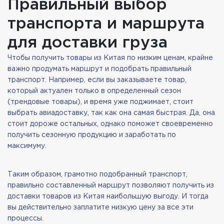
Правильный выбор
транспорта и маршрута
для доставки груза
Чтобы получить товары из Китая по низким ценам, крайне
важно продумать маршрут и подобрать правильный
транспорт. Например, если вы заказываете товар,
который актуален только в определенный сезон
(трендовые товары), и время уже поджимает, стоит
выбрать авиадоставку, так как она самая быстрая. Да, она
стоит дороже остальных, однако поможет своевременно
получить сезонную продукцию и заработать по
максимуму.
Таким образом, грамотно подобранный транспорт,
правильно составленный маршрут позволяют получить из
доставки товаров из Китая наибольшую выгоду. И тогда
вы действительно заплатите низкую цену за все эти
процессы.