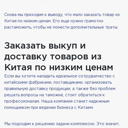
Снова мы приходим к выводу, что мало заказать товар из
Китая по низким ценам. Его еще нужно грамотно
растаможить, чтобы не понести дополнительные траты.
Заказать выкуп и
доставку товаров из
Китая по низким ценам
Если вы хотите наладить идеальное сотрудничество с
китайскими фабриками, поставщиками, организовать
правильную доставку продукции, а также без проблем
решать вопросы на таможне, стоит обратиться к
профессионалам. Наша компания станет надежным
помощником при ведении бизнеса с Китаем.
Мы подходим к решению задачи комплексно. Это значит,