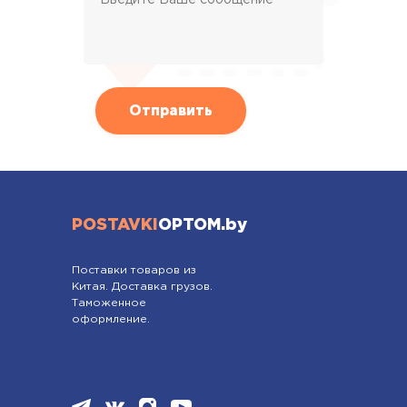
POSTAVKI
OPTOM.by
Поставки товаров из
Китая. Доставка грузов.
Таможенное
оформление.