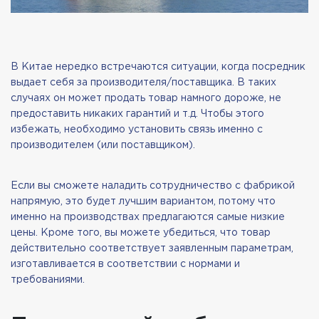
В Китае нередко встречаются ситуации, когда посредник
выдает себя за производителя/поставщика. В таких
случаях он может продать товар намного дороже, не
предоставить никаких гарантий и т.д. Чтобы этого
избежать, необходимо установить связь именно с
производителем (или поставщиком).
Если вы сможете наладить сотрудничество с фабрикой
напрямую, это будет лучшим вариантом, потому что
именно на производствах предлагаются самые низкие
цены. Кроме того, вы можете убедиться, что товар
действительно соответствует заявленным параметрам,
изготавливается в соответствии с нормами и
требованиями.