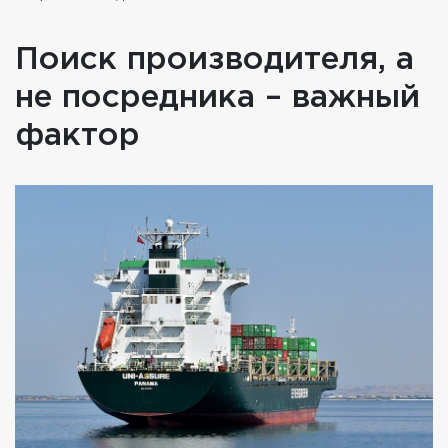
Поиск производителя, а
не посредника – важный
фактор