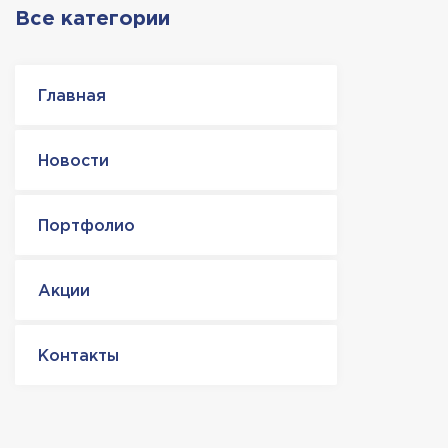
Все категории
Главная
Новости
Портфолио
Акции
Контакты