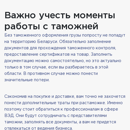
Важно учесть моменты
работы с таможней
Без таможенного оформления грузы попросту не попадут
на территорию Беларуси. Обязательно заполнение
документов для прохождения таможенного контроля,
предоставление сертификатов на товар. Заполнить
документацию можно самостоятельно, но это актуально
только в том случае, если вы разбираетесь в этой
области. В противном случае можно понести
значительные потери.
Сэкономив на покупке и доставке, вам точно не захочется
понести дополнительные траты при растаможке. Именно
поэтому стоит обратиться к профессионалам в сфере
ВЭД. Они будут сотрудничать с представителями
таможни, заполнять все документы, а вам не придется
отвлекаться от ведения бизнеса.