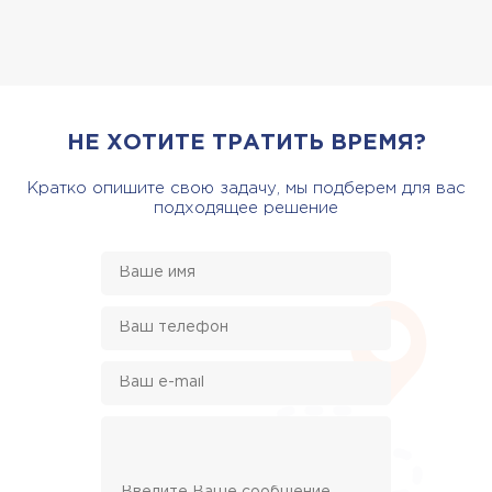
НЕ ХОТИТЕ ТРАТИТЬ ВРЕМЯ?
Кратко опишите свою задачу, мы подберем для вас
подходящее решение