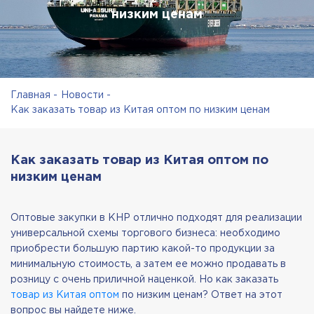
низким ценам
Главная
Новости
Как заказать товар из Китая оптом по низким ценам
Как заказать товар из Китая оптом по
низким ценам
Оптовые закупки в КНР отлично подходят для реализации
универсальной схемы торгового бизнеса: необходимо
приобрести большую партию какой-то продукции за
минимальную стоимость, а затем ее можно продавать в
розницу с очень приличной наценкой. Но как заказать
товар из Китая оптом
по низким ценам? Ответ на этот
вопрос вы найдете ниже.