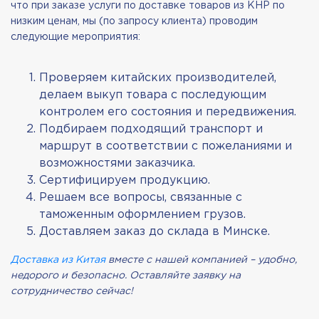
что при заказе услуги по доставке товаров из КНР по
низким ценам, мы (по запросу клиента) проводим
следующие мероприятия:
Проверяем китайских производителей,
делаем выкуп товара с последующим
контролем его состояния и передвижения.
Подбираем подходящий транспорт и
маршрут в соответствии с пожеланиями и
возможностями заказчика.
Сертифицируем продукцию.
Решаем все вопросы, связанные с
таможенным оформлением грузов.
Доставляем заказ до склада в Минске.
Доставка из Китая
вместе с нашей компанией – удобно,
недорого и безопасно. Оставляйте заявку на
сотрудничество сейчас!