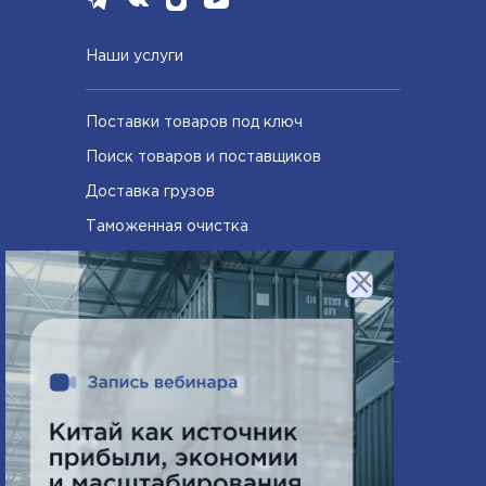
Наши услуги
Поставки товаров под ключ
Поиск товаров и поставщиков
Доставка грузов
Таможенная очистка
Сертифицирование товаров
×
Компания
О нас
Часто задаваемые вопросы
Схема работы