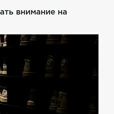
ать внимание на