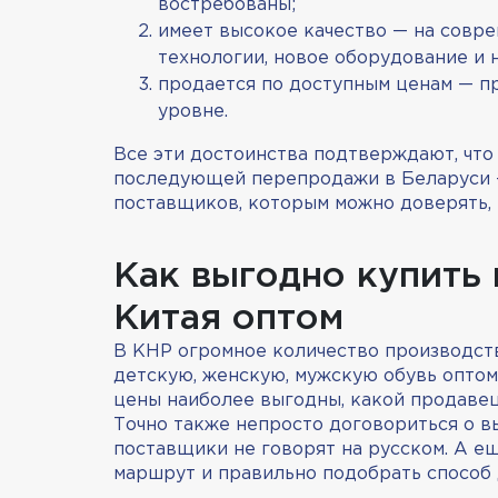
востребованы;
имеет высокое качество — на совр
технологии, новое оборудование и
продается по доступным ценам — пр
уровне.
Все эти достоинства подтверждают, что 
последующей перепродажи в Беларуси —
поставщиков, которым можно доверять, 
Как выгодно купить 
Китая оптом
В КНР огромное количество производст
детскую, женскую, мужскую обувь оптом.
цены наиболее выгодны, какой продавец
Точно также непросто договориться о в
поставщики не говорят на русском. А е
маршрут и правильно подобрать способ 