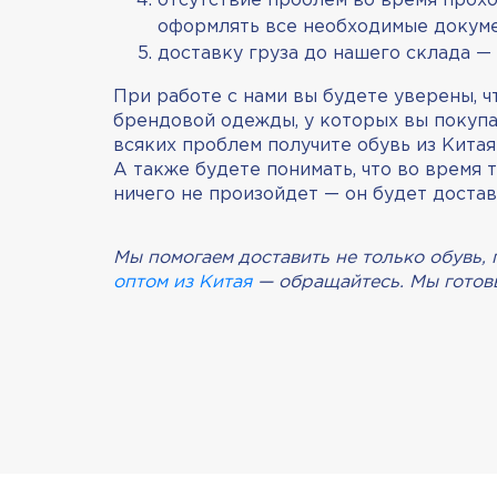
отсутствие проблем во время прох
оформлять все необходимые докуме
доставку груза до нашего склада — 
При работе с нами вы будете уверены, 
брендовой одежды, у которых вы покупае
всяких проблем получите обувь из Кита
А также будете понимать, что во время 
ничего не произойдет — он будет достав
Мы помогаем доставить не только обувь,
оптом из Китая
— обращайтесь. Мы готовы