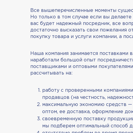
Все вышеперечисленные моменты сущест
Но только в том случае если вы делаете
вас будет надежный посредник, все воп
достаточно высказать свои пожелания от
покупку товара и услуги компании, а по
Наша компания занимается поставками в 
наработали большой опыт посредничест
поставщиками и оптовыми покупателями 
рассчитывать на:
работу с проверенными компаниями
продавцов (на честность, надежност
максимальную экономию средств — м
оптом, ее доставка, оформление до
своевременную поставку продукции
мы подберем оптимальный способ до