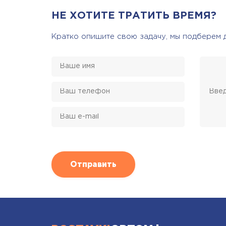
НЕ ХОТИТЕ ТРАТИТЬ ВРЕМЯ?
Кратко опишите свою задачу, мы подберем