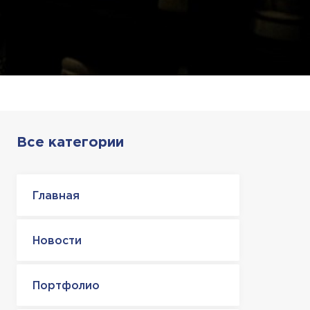
Все категории
Главная
Новости
Портфолио