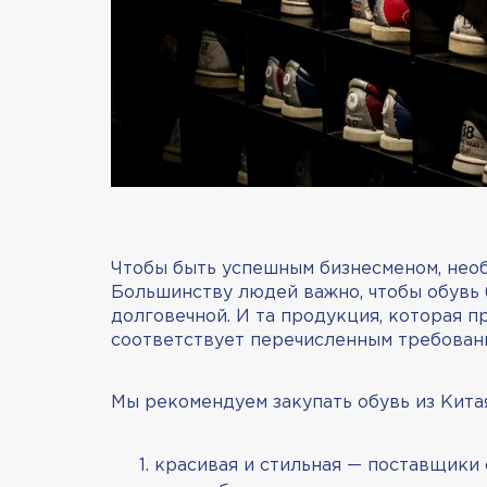
Чтобы быть успешным бизнесменом, нео
Большинству людей важно, чтобы обувь 
долговечной. И та продукция, которая п
соответствует перечисленным требован
Мы рекомендуем закупать обувь из Кита
красивая и стильная — поставщики 