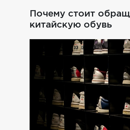
Почему стоит обращ
китайскую обувь