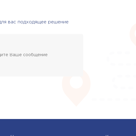
 для вас подходящее решение