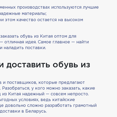
еменных производствах используются лучшие
 надежные материалы;
и этом качество остается на высоком
заказать обувь из Китая оптом для
 отличная идея. Самое главное — найти
и наладить поставки.
и доставить обувь из
в и поставщиков, которые предлагают
 Разобраться, у кого можно заказать, какие
 из Китая надежный — совсем непросто.
ыгодных условиях, ведь китайские
ще довольно сложно разработать грамотный
доставки в Беларусь.