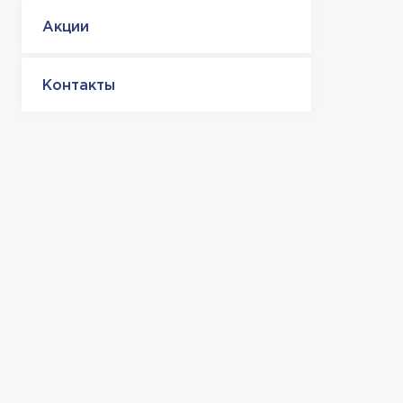
Акции
Контакты