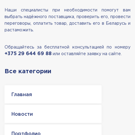
Наши специалисты при необходимости помогут вам
выбрать надёжного поставщика, проверить его, провести
переговоры, оплатить товар, доставить его в Беларусь и
растаможить.
Обращайтесь за бесплатной консультацией по номеру
+375 29 644 69 88
или оставляйте заявку на сайте.
Все категории
Главная
Новости
Портфолио