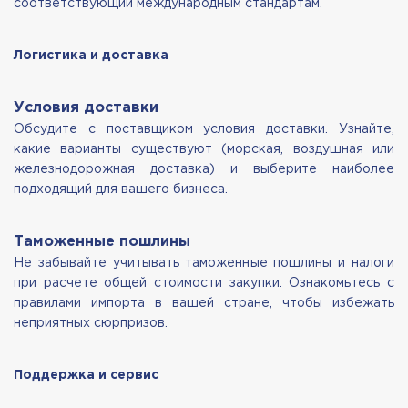
соответствующий международным стандартам.
Логистика и доставка
Условия доставки
Обсудите с поставщиком условия доставки. Узнайте,
какие варианты существуют (морская, воздушная или
железнодорожная доставка) и выберите наиболее
подходящий для вашего бизнеса.
Таможенные пошлины
Не забывайте учитывать таможенные пошлины и налоги
при расчете общей стоимости закупки. Ознакомьтесь с
правилами импорта в вашей стране, чтобы избежать
неприятных сюрпризов.
Поддержка и сервис