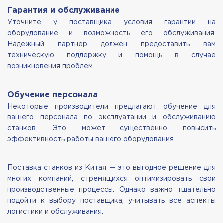
Гарантия и обслуживание
Уточните у поставщика условия гарантии на
оборудование и возможность его обслуживания.
Надежный партнер должен предоставить вам
техническую поддержку и помощь в случае
возникновения проблем.
Обучение персонала
Некоторые производители предлагают обучение для
вашего персонала по эксплуатации и обслуживанию
станков. Это может существенно повысить
эффективность работы вашего оборудования.
Поставка станков из Китая — это выгодное решение для
многих компаний, стремящихся оптимизировать свои
производственные процессы. Однако важно тщательно
подойти к выбору поставщика, учитывать все аспекты
логистики и обслуживания.