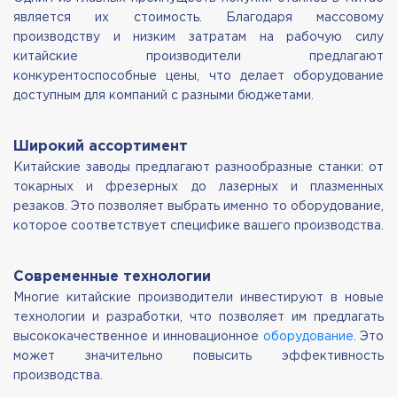
является их стоимость. Благодаря массовому
производству и низким затратам на рабочую силу
китайские производители предлагают
конкурентоспособные цены, что делает оборудование
доступным для компаний с разными бюджетами.
Широкий ассортимент
Китайские заводы предлагают разнообразные станки: от
токарных и фрезерных до лазерных и плазменных
резаков. Это позволяет выбрать именно то оборудование,
которое соответствует специфике вашего производства.
Современные технологии
Многие китайские производители инвестируют в новые
технологии и разработки, что позволяет им предлагать
высококачественное и инновационное
оборудование
. Это
может значительно повысить эффективность
производства.