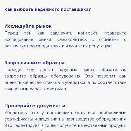
Как выбрать надежного поставщика?
Исследуйте рынок
Перед тем как заключить контракт, проведите
исследование рынка. Ознакомьтесь с отзывами о
различных производителях и изучите их репутацию.
Запрашивайте образцы
Прежде чем делать крупный заказ, обязательно
запросите образцы оборудования. Это позволит вам
оценить качество станков и убедиться в их соответствии
заявленным характеристикам.
Проверяйте документы
Убедитесь, что у поставщика есть все необходимые
сертификаты и лицензии на производство оборудования.
Это гарантирует, что вы получите качественный продукт,