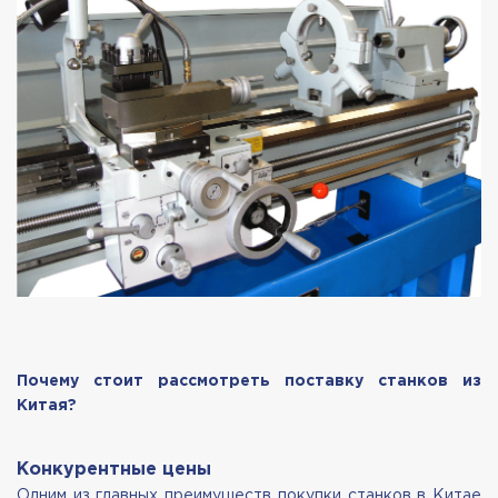
Почему стоит рассмотреть поставку станков из
Китая?
Конкурентные цены
Одним из главных преимуществ покупки станков в Китае