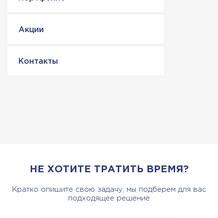
Акции
Контакты
НЕ ХОТИТЕ ТРАТИТЬ ВРЕМЯ?
Кратко опишите свою задачу, мы подберем для вас
подходящее решение