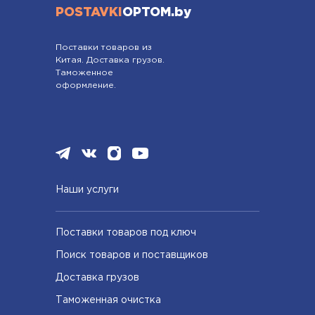
POSTAVKI
OPTOM.by
Поставки товаров из
Китая. Доставка грузов.
Таможенное
оформление.
Наши услуги
Поставки товаров под ключ
Поиск товаров и поставщиков
Доставка грузов
Таможенная очистка