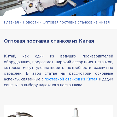
Главная
Новости
Оптовая поставка станков из Китая
Оптовая поставка станков из Китая
Китай, как один из ведущих производителей
оборудования, предлагает широкий ассортимент станков,
которые могут удовлетворить потребности различных
отраслей. В этой статье мы рассмотрим основные
аспекты, связанные с
поставкой станков из Китая
, и дадим
советы по выбору надежного поставщика.