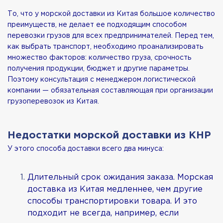
То, что у морской доставки из Китая большое количество
преимуществ, не делает ее подходящим способом
перевозки грузов для всех предпринимателей. Перед тем,
как выбрать транспорт, необходимо проанализировать
множество факторов: количество груза, срочность
получения продукции, бюджет и другие параметры.
Поэтому консультация с менеджером логистической
компании — обязательная составляющая при организации
грузоперевозок из Китая.
Недостатки морской доставки из КНР
У этого способа доставки всего два минуса:
Длительный срок ожидания заказа. Морская
доставка из Китая медленнее, чем другие
способы транспортировки товара. И это
подходит не всегда, например, если