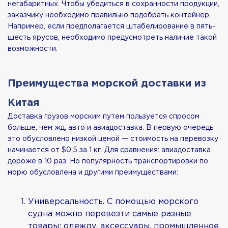
негабаритных. Чтобы убедиться в сохранности продукции,
заказчику необходимо правильно подобрать контейнер.
Например, если предполагается штабелирование в пять-
шесть ярусов, необходимо предусмотреть наличие такой
возможности.
Преимущества морской доставки из
Китая
Доставка грузов морским путем пользуется спросом
больше, чем жд, авто и авиадоставка. В первую очередь
это обусловлено низкой ценой — стоимость на перевозку
начинается от $0,5 за 1 кг. Для сравнения: авиадоставка
дороже в 10 раз. Но популярность транспортировки по
морю обусловлена и другими преимуществами:
Универсальность. С помощью морского
судна можно перевезти самые разные
товары: одежду, аксессуары, промышленное