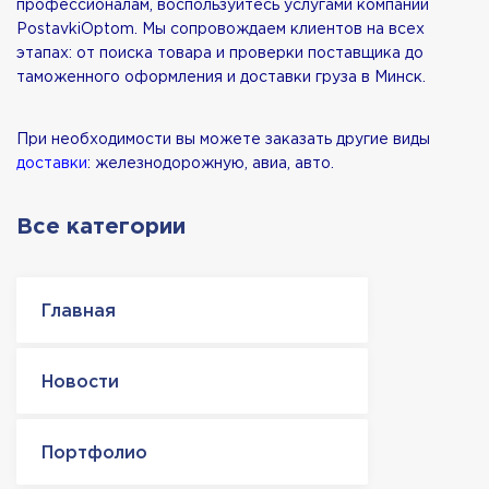
профессионалам, воспользуйтесь услугами компании
PostavkiOptom. Мы сопровождаем клиентов на всех
этапах: от поиска товара и проверки поставщика до
таможенного оформления и доставки груза в Минск.
При необходимости вы можете заказать другие виды
доставки
: железнодорожную, авиа, авто.
Все категории
Главная
Новости
Портфолио