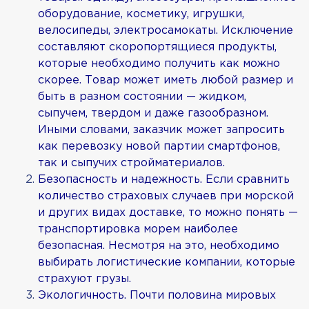
оборудование, косметику, игрушки,
велосипеды, электросамокаты. Исключение
составляют скоропортящиеся продукты,
которые необходимо получить как можно
скорее. Товар может иметь любой размер и
быть в разном состоянии — жидком,
сыпучем, твердом и даже газообразном.
Иными словами, заказчик может запросить
как перевозку новой партии смартфонов,
так и сыпучих стройматериалов.
Безопасность и надежность. Если сравнить
количество страховых случаев при морской
и других видах доставке, то можно понять —
транспортировка морем наиболее
безопасная. Несмотря на это, необходимо
выбирать логистические компании, которые
страхуют грузы.
Экологичность. Почти половина мировых