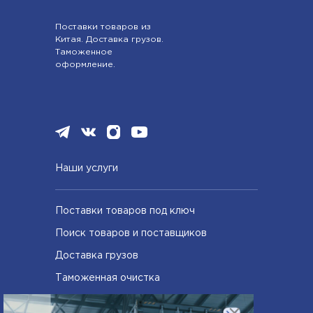
Поставки товаров из
Китая. Доставка грузов.
Таможенное
оформление.
Наши услуги
Поставки товаров под ключ
Поиск товаров и поставщиков
Доставка грузов
Таможенная очистка
Сертифицирование товаров