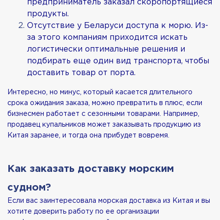
предприниматель заказал скоропортящиеся
продукты.
Отсутствие у Беларуси доступа к морю. Из-
за этого компаниям приходится искать
логистически оптимальные решения и
подбирать еще один вид транспорта, чтобы
доставить товар от порта.
Интересно, но минус, который касается длительного
срока ожидания заказа, можно превратить в плюс, если
бизнесмен работает с сезонными товарами. Например,
продавец купальников может заказывать продукцию из
Китая заранее, и тогда она прибудет вовремя.
Как заказать доставку морским
судном?
Если вас заинтересовала морская доставка из Китая и вы
хотите доверить работу по ее организации