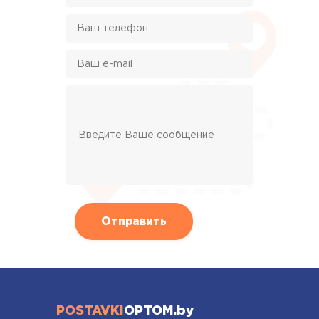
POSTAVKI
OPTOM.by