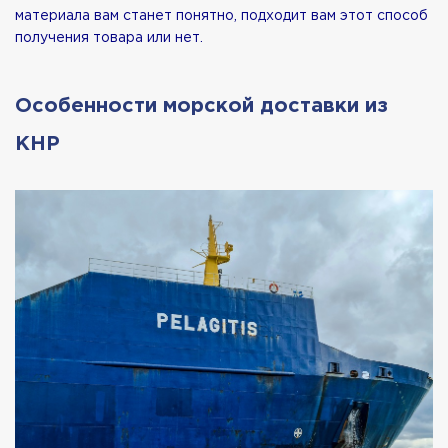
материала вам станет понятно, подходит вам этот способ
получения товара или нет.
Особенности морской доставки из
КНР