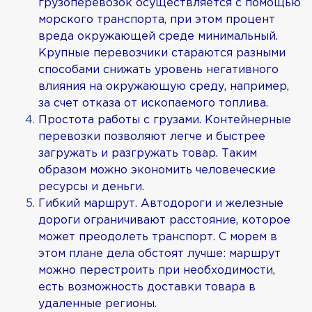
грузоперевозок осуществляется с помощью
морского транспорта, при этом процент
вреда окружающей среде минимальный.
Крупные перевозчики стараются разными
способами снижать уровень негативного
влияния на окружающую среду, например,
за счет отказа от ископаемого топлива.
Простота работы с грузами. Контейнерные
перевозки позволяют легче и быстрее
загружать и разгружать товар. Таким
образом можно экономить человеческие
ресурсы и деньги.
Гибкий маршрут. Автодороги и железные
дороги ограничивают расстояние, которое
может преодолеть транспорт. С морем в
этом плане дела обстоят лучше: маршрут
можно перестроить при необходимости,
есть возможность доставки товара в
удаленные регионы.