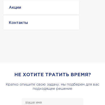
Акции
Контакты
НЕ ХОТИТЕ ТРАТИТЬ ВРЕМЯ?
Кратко опишите свою задачу, мы подберем для вас
подходящее решение