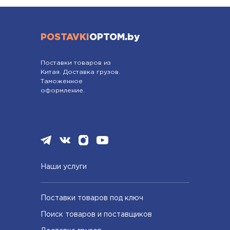
POSTAVKI
OPTOM.by
Поставки товаров из
Китая. Доставка грузов.
Таможенное
оформление.
Наши услуги
Поставки товаров под ключ
Поиск товаров и поставщиков