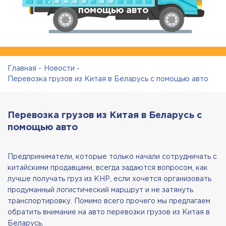
помощью авто
Главная
Новости
Перевозка грузов из Китая в Беларусь с помощью авто
Перевозка грузов из Китая в Беларусь с
помощью авто
Предприниматели, которые только начали сотрудничать с
китайскими продавцами, всегда задаются вопросом, как
лучше получать груз из КНР, если хочется организовать
продуманный логистический маршрут и не затянуть
транспортировку. Помимо всего прочего мы предлагаем
обратить внимание на авто перевозки грузов из Китая в
Беларусь.