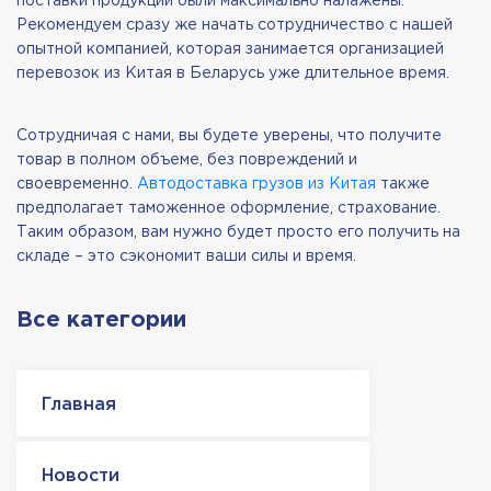
поставки продукции были максимально налажены.
Рекомендуем сразу же начать сотрудничество с нашей
опытной компанией, которая занимается организацией
перевозок из Китая в Беларусь уже длительное время.
Сотрудничая с нами, вы будете уверены, что получите
товар в полном объеме, без повреждений и
своевременно.
Автодоставка грузов из Китая
также
предполагает таможенное оформление, страхование.
Таким образом, вам нужно будет просто его получить на
складе – это сэкономит ваши силы и время.
Все категории
Главная
Новости