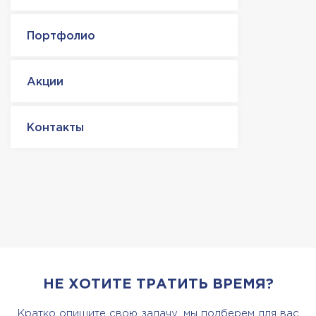
Портфолио
Акции
Контакты
НЕ ХОТИТЕ ТРАТИТЬ ВРЕМЯ?
Кратко опишите свою задачу, мы подберем для вас