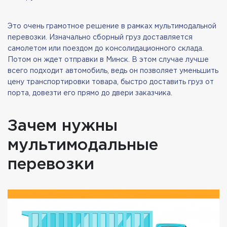
Это очень грамотное решение в рамках мультимодальной
перевозки. Изначально сборный груз доставляется
самолетом или поездом до консолидационного склада.
Потом он ждет отправки в Минск. В этом случае лучше
всего подходит автомобиль, ведь он позволяет уменьшить
цену транспортировки товара, быстро доставить груз от
порта, довезти его прямо до двери заказчика.
Зачем нужны
мультимодальные
перевозки