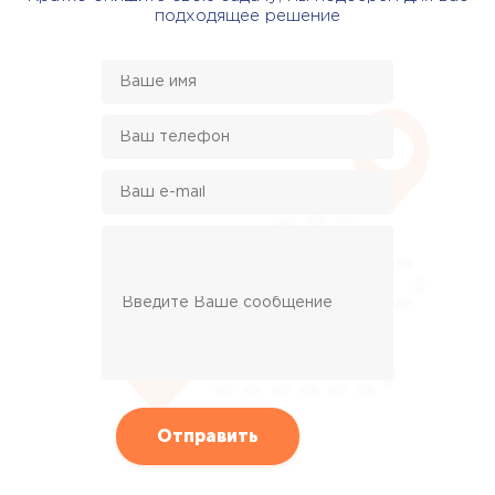
подходящее решение