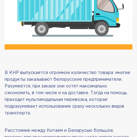
В КНР выпускается огромное количество товара: многие
продукты заказывают белорусские предприниматели.
Разумеется, при заказе они хотят максимально
сэкономить, в том числе и на доставке. Тогда на помощь
приходит мультимодальная перевозка, которая
подразумевает использование сразу нескольких видов
транспорта.
Расстояние между Китаем и Беларусью большое,