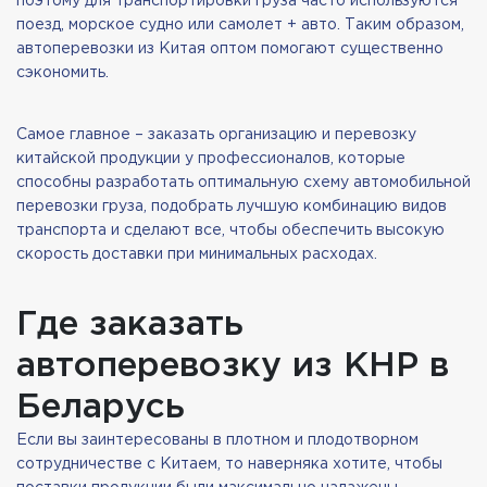
поэтому для транспортировки груза часто используются
поезд, морское судно или самолет + авто. Таким образом,
автоперевозки из Китая оптом помогают существенно
сэкономить.
Самое главное – заказать организацию и перевозку
китайской продукции у профессионалов, которые
способны разработать оптимальную схему автомобильной
перевозки груза, подобрать лучшую комбинацию видов
транспорта и сделают все, чтобы обеспечить высокую
скорость доставки при минимальных расходах.
Где заказать
автоперевозку из КНР в
Беларусь
Если вы заинтересованы в плотном и плодотворном
сотрудничестве с Китаем, то наверняка хотите, чтобы