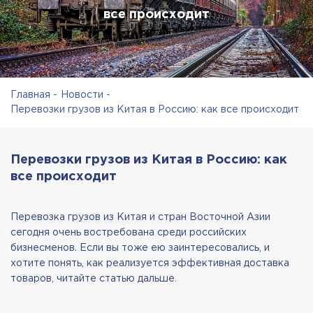
все происходит
Главная
Новости
Перевозки грузов из Китая в Россию: как все происходит
Перевозки грузов из Китая в Россию: как
все происходит
Перевозка грузов из Китая и стран Восточной Азии
сегодня очень востребована среди российских
бизнесменов. Если вы тоже ею заинтересовались, и
хотите понять, как реализуется эффективная доставка
товаров, читайте статью дальше.