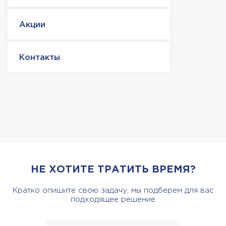
Акции
Контакты
НЕ ХОТИТЕ ТРАТИТЬ ВРЕМЯ?
Кратко опишите свою задачу, мы подберем для вас
подходящее решение