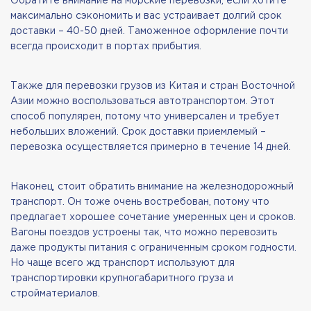
Обратите внимание на морские перевозки, если хотите
максимально сэкономить и вас устраивает долгий срок
доставки – 40-50 дней. Таможенное оформление почти
всегда происходит в портах прибытия.
Также для перевозки грузов из Китая и стран Восточной
Азии можно воспользоваться автотранспортом. Этот
способ популярен, потому что универсален и требует
небольших вложений. Срок доставки приемлемый –
перевозка осуществляется примерно в течение 14 дней.
Наконец, стоит обратить внимание на железнодорожный
транспорт. Он тоже очень востребован, потому что
предлагает хорошее сочетание умеренных цен и сроков.
Вагоны поездов устроены так, что можно перевозить
даже продукты питания с ограниченным сроком годности.
Но чаще всего жд транспорт используют для
транспортировки крупногабаритного груза и
стройматериалов.