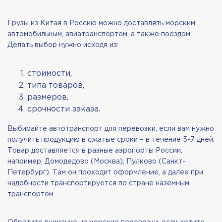
Грузы из Китая в Россию можно доставлять морским,
автомобильным, авиатранспортом, а также поездом.
Делать выбор нужно исходя из:
стоимости,
типа товаров,
размеров,
срочности заказа.
Выбирайте автотранспорт для перевозки, если вам нужно
получить продукцию в сжатые сроки – в течение 5-7 дней.
Товар доставляется в разные аэропорты России,
например, Домодедово (Москва), Пулково (Санкт-
Петербург). Там он проходит оформление, а далее при
надобности транспортируется по стране наземным
транспортом.