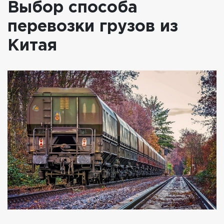
Выбор способа
перевозки грузов из
Китая