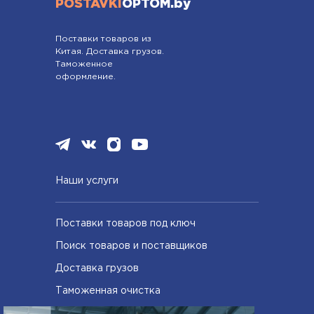
POSTAVKI
OPTOM.by
Поставки товаров из
Китая. Доставка грузов.
Таможенное
оформление.
Наши услуги
Поставки товаров под ключ
Поиск товаров и поставщиков
Доставка грузов
Таможенная очистка
Сертифицирование товаров