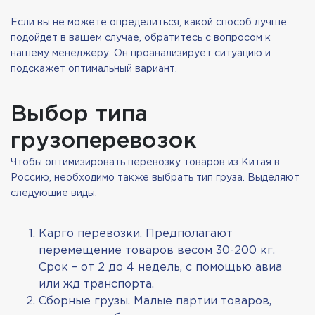
Если вы не можете определиться, какой способ лучше
подойдет в вашем случае, обратитесь с вопросом к
нашему менеджеру. Он проанализирует ситуацию и
подскажет оптимальный вариант.
Выбор типа
грузоперевозок
Чтобы оптимизировать перевозку товаров из Китая в
Россию, необходимо также выбрать тип груза. Выделяют
следующие виды:
Карго перевозки. Предполагают
перемещение товаров весом 30-200 кг.
Срок – от 2 до 4 недель, с помощью авиа
или жд транспорта.
Сборные грузы. Малые партии товаров,