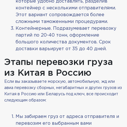
которые удобно доставлять, разделив
контейнер с несколькими отправителями.
Этот вариант сопровождается более
сложными таможенными процедурами.
Контейнерные. Подразумевает перевозку
партий по 20-40 тонн, оформление
большого количества документов. Срок
доставки варьирует от 35 до 40 дней.
Этапы перевозки груза
из Китая в Россию
Если вы заказываете морскую, автомобильную, жд или
авиа перевозку сборных, негабаритных и других грузов из
Китая в Россию или Беларусь под ключ, все происходит
следующим образом:
Мы забираем груз от адреса отправителя и
перевозим его выбранным вами