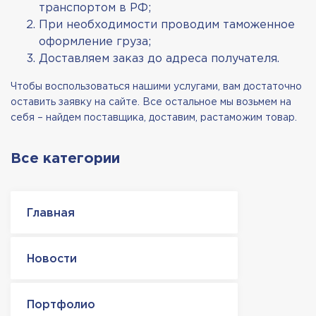
транспортом в РФ;
При необходимости проводим таможенное
оформление груза;
Доставляем заказ до адреса получателя.
Чтобы воспользоваться нашими услугами, вам достаточно
оставить заявку на сайте. Все остальное мы возьмем на
себя – найдем поставщика, доставим, растаможим товар.
Все категории
Главная
Новости
Портфолио