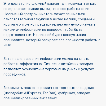
Это достаточно сложный вариант для новичка, так как
предполагает знание рынка, нюансов работы с ним.
Неопытный предприниматель может заниматься
самостоятельной закупкой в Китае мелким, средним и
крупным оптом, но предварительно ему нужно изучить
максимум информации по вопросу, чтобы быть
подготовленным. Не лишней будет консультация
специалиста, который раскроет все сложности работы с
КНР.
Зато после освоения информации можно начинать
работать эффективно. Бизнес на китайских товарах
позволяет экономить на торговых наценках и услугах
посредников.
Заказывать можно на различных торговых площадках
(наподобие AliExpress, TaoBao), фабриках, заводах,
специализированных выставках.