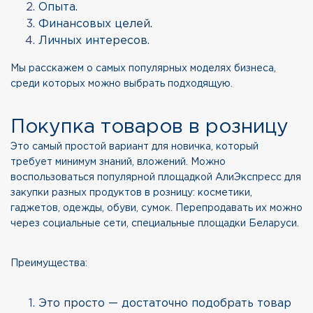
Опыта.
Финансовых целей.
Личных интересов.
Мы расскажем о самых популярных моделях бизнеса,
среди которых можно выбрать подходящую.
Покупка товаров в розницу
Это самый простой вариант для новичка, который
требует минимум знаний, вложений. Можно
воспользоваться популярной площадкой АлиЭкспресс для
закупки разных продуктов в розницу: косметики,
гаджетов, одежды, обуви, сумок. Перепродавать их можно
через социальные сети, специальные площадки Беларуси.
Преимущества:
Это просто — достаточно подобрать товар