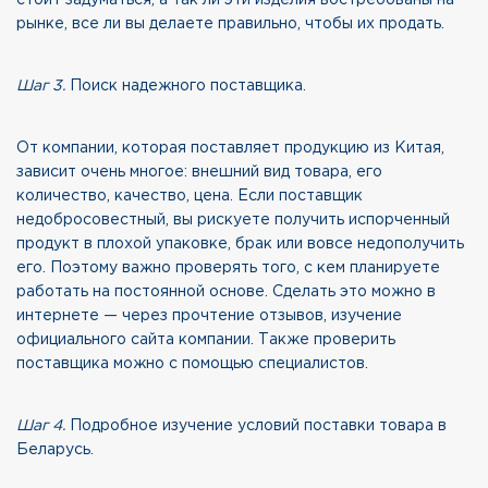
стоит задуматься, а так ли эти изделия востребованы на
рынке, все ли вы делаете правильно, чтобы их продать.
Шаг 3.
Поиск надежного поставщика.
От компании, которая поставляет продукцию из Китая,
зависит очень многое: внешний вид товара, его
количество, качество, цена. Если поставщик
недобросовестный, вы рискуете получить испорченный
продукт в плохой упаковке, брак или вовсе недополучить
его. Поэтому важно проверять того, с кем планируете
работать на постоянной основе. Сделать это можно в
интернете — через прочтение отзывов, изучение
официального сайта компании. Также проверить
поставщика можно с помощью специалистов.
Шаг 4.
Подробное изучение условий поставки товара в
Беларусь.