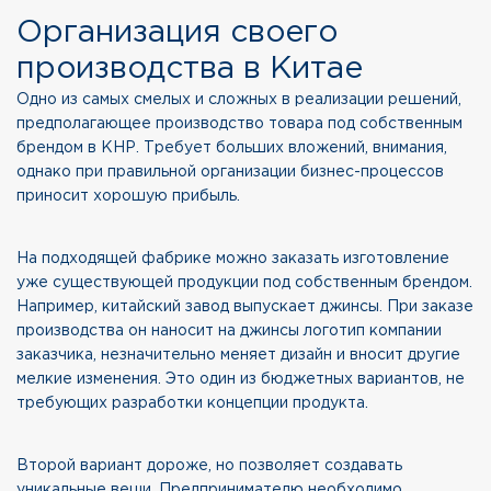
Организация своего
производства в Китае
Одно из самых смелых и сложных в реализации решений,
предполагающее производство товара под собственным
брендом в КНР. Требует больших вложений, внимания,
однако при правильной организации бизнес-процессов
приносит хорошую прибыль.
На подходящей фабрике можно заказать изготовление
уже существующей продукции под собственным брендом.
Например, китайский завод выпускает джинсы. При заказе
производства он наносит на джинсы логотип компании
заказчика, незначительно меняет дизайн и вносит другие
мелкие изменения. Это один из бюджетных вариантов, не
требующих разработки концепции продукта.
Второй вариант дороже, но позволяет создавать
уникальные вещи. Предпринимателю необходимо