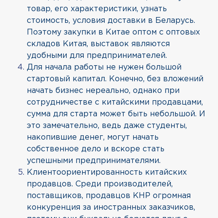
товар, его характеристики, узнать
стоимость, условия доставки в Беларусь.
Поэтому закупки в Китае оптом с оптовых
складов Китая, выставок являются
удобными для предпринимателей.
Для начала работы не нужен большой
стартовый капитал. Конечно, без вложений
начать бизнес нереально, однако при
сотрудничестве с китайскими продавцами,
сумма для старта может быть небольшой. И
это замечательно, ведь даже студенты,
накопившие денег, могут начать
собственное дело и вскоре стать
успешными предпринимателями.
Клиентоориентированность китайских
продавцов. Среди производителей,
поставщиков, продавцов КНР огромная
конкуренция за иностранных заказчиков,