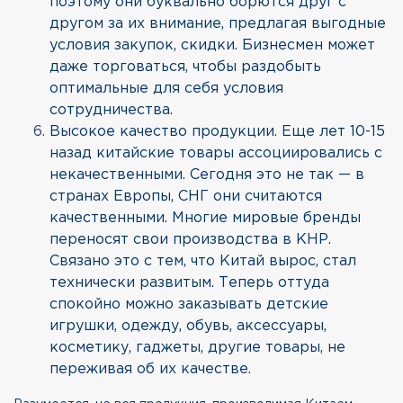
поэтому они буквально борются друг с
другом за их внимание, предлагая выгодные
условия закупок, скидки. Бизнесмен может
даже торговаться, чтобы раздобыть
оптимальные для себя условия
сотрудничества.
Высокое качество продукции. Еще лет 10-15
назад китайские товары ассоциировались с
некачественными. Сегодня это не так — в
странах Европы, СНГ они считаются
качественными. Многие мировые бренды
переносят свои производства в КНР.
Связано это с тем, что Китай вырос, стал
технически развитым. Теперь оттуда
спокойно можно заказывать детские
игрушки, одежду, обувь, аксессуары,
косметику, гаджеты, другие товары, не
переживая об их качестве.