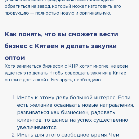
обратиться на завод, который может изготовить его
продукцию — полностью новую и оригинальную.
Как понять, что вы сможете вести
бизнес с Китаем и делать закупки
оптом
Хотя заниматься бизнесом с КНР хотят многие, не всем
удается это делать. Чтобы совершать закупки в Китае
оптом с доставкой в Беларусь, необходимо:
Иметь к этому делу большой интерес. Если
есть желание осваивать новые направления,
развиваться как бизнесмен, радовать
клиентов, то шансы на успех существенно
увеличиваются.
Иметь для этого свободное время. Чем