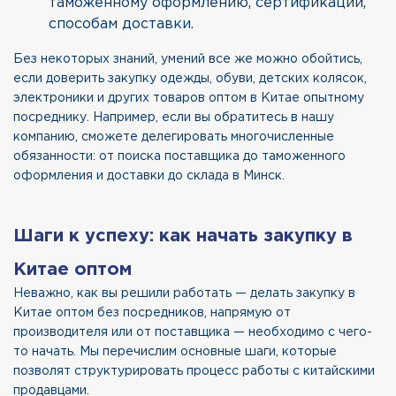
таможенному оформлению, сертификации,
способам доставки.
Без некоторых знаний, умений все же можно обойтись,
если доверить закупку одежды, обуви, детских колясок,
электроники и других товаров оптом в Китае опытному
посреднику. Например, если вы обратитесь в нашу
компанию, сможете делегировать многочисленные
обязанности: от поиска поставщика до таможенного
оформления и доставки до склада в Минск.
Шаги к успеху: как начать закупку в
Китае оптом
Неважно, как вы решили работать — делать закупку в
Китае оптом без посредников, напрямую от
производителя или от поставщика — необходимо с чего-
то начать. Мы перечислим основные шаги, которые
позволят структурировать процесс работы с китайскими
продавцами.