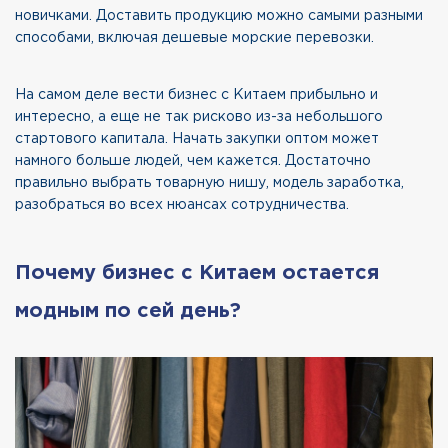
новичками. Доставить продукцию можно самыми разными
способами, включая дешевые
морские перевозки
.
На самом деле вести бизнес с Китаем прибыльно и
интересно, а еще не так рисково из-за небольшого
стартового капитала. Начать закупки оптом может
намного больше людей, чем кажется. Достаточно
правильно выбрать товарную нишу, модель заработка,
разобраться во всех нюансах сотрудничества.
Почему бизнес с Китаем остается
модным по сей день?