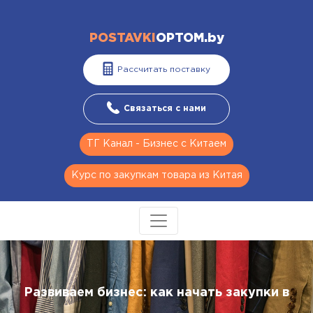
POSTAVKI
OPTOM.by
Рассчитать поставку
Связаться с нами
ТГ Канал - Бизнес с Китаем
Курс по закупкам товара из Китая
Развиваем бизнес: как начать закупки в