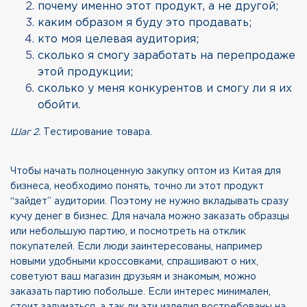
почему именно этот продукт, а не другой;
каким образом я буду это продавать;
кто моя целевая аудитория;
сколько я смогу заработать на перепродаже
этой продукции;
сколько у меня конкурентов и смогу ли я их
обойти.
Шаг 2.
Тестирование товара.
Чтобы начать полноценную закупку оптом из Китая для
бизнеса, необходимо понять, точно ли этот продукт
“зайдет” аудитории. Поэтому не нужно вкладывать сразу
кучу денег в бизнес. Для начала можно заказать образцы
или небольшую партию, и посмотреть на отклик
покупателей. Если люди заинтересованы, например
новыми удобными кроссовками, спрашивают о них,
советуют ваш магазин друзьям и знакомым, можно
заказать партию побольше. Если интерес минимален,