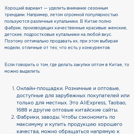
Хороший вариант — уделить внимание сезонным
трендами. Например, летом огромной популярностью
пользуются различные купальники. В Китае полно
фабрик, производящих качественные красивые женские,
детские, подростковые купальники на любой вкус.
Поэтому оптимально продавать их, при этом выбирая
модели, отличные от тех, что есть у конкурентов.
Если говорить о том, где делать закупки оптом в Китае, то
можно выделить:
Онлайн-площадки. Розничные и оптовые,
доступные для зарубежных покупателей или
только для местных. Это AliExpress, Taobao,
1688 и другие оптовые китайские сайты.
Фабрики, заводы. Чтобы сэкономить по
максимуму и купить продукцию хорошего
качества, можно обращаться напрямую к