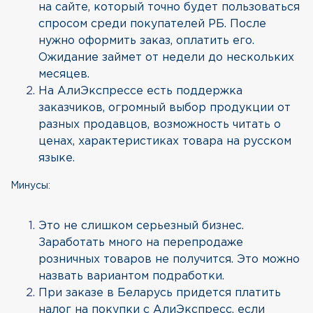
на сайте, который точно будет пользоваться
спросом среди покупателей РБ. После
нужно оформить заказ, оплатить его.
Ожидание займет от недели до нескольких
месяцев.
На АлиЭкспрессе есть поддержка
заказчиков, огромный выбор продукции от
разных продавцов, возможность читать о
ценах, характеристиках товара на русском
языке.
Минусы:
Это не слишком серьезный бизнес.
Заработать много на перепродаже
розничных товаров не получится. Это можно
назвать вариантом подработки.
При заказе в Беларусь придется платить
налог на покупки с АлиЭкспресс, если