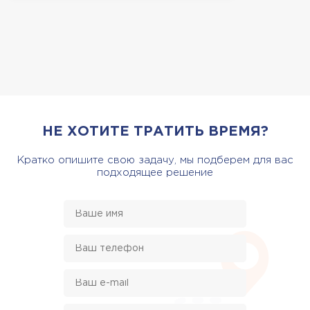
НЕ ХОТИТЕ ТРАТИТЬ ВРЕМЯ?
Кратко опишите свою задачу, мы подберем для вас
подходящее решение