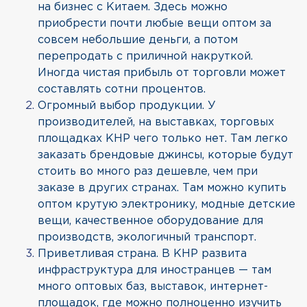
на бизнес с Китаем. Здесь можно
приобрести почти любые вещи оптом за
совсем небольшие деньги, а потом
перепродать с приличной накруткой.
Иногда чистая прибыль от торговли может
составлять сотни процентов.
Огромный выбор продукции. У
производителей, на выставках, торговых
площадках КНР чего только нет. Там легко
заказать брендовые джинсы, которые будут
стоить во много раз дешевле, чем при
заказе в других странах. Там можно купить
оптом крутую электронику, модные детские
вещи, качественное оборудование для
производств, экологичный транспорт.
Приветливая страна. В КНР развита
инфраструктура для иностранцев — там
много оптовых баз, выставок, интернет-
площадок, где можно полноценно изучить