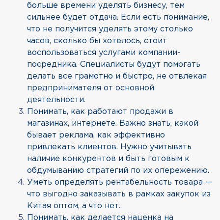
больше времени уделять бизнесу, тем
сильнее будет отдача. Если есть понимание,
что не получится уделять этому столько
часов, сколько бы хотелось, стоит
воспользоваться услугами компании-
посредника. Специалисты будут помогать
делать все грамотно и быстро, не отвлекая
предпринимателя от основной
деятельности.
Понимать, как работают продажи в
магазинах, интернете. Важно знать, какой
бывает реклама, как эффективно
привлекать клиентов. Нужно учитывать
наличие конкурентов и быть готовым к
обдумыванию стратегий по их опережению.
Уметь определять рентабельность товара —
что выгодно заказывать в рамках закупок из
Китая оптом, а что нет.
Понимать, как делается наценка на