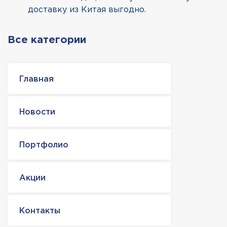
доставку из Китая
выгодно.
Все категории
Главная
Новости
Портфолио
Акции
Контакты