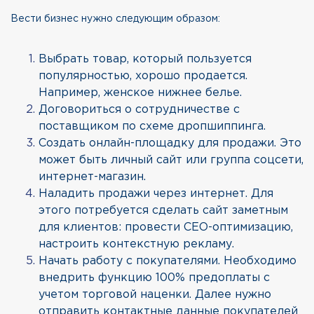
Вести бизнес нужно следующим образом:
Выбрать товар, который пользуется
популярностью, хорошо продается.
Например, женское нижнее белье.
Договориться о сотрудничестве с
поставщиком по схеме дропшиппинга.
Создать онлайн-площадку для продажи. Это
может быть личный сайт или группа соцсети,
интернет-магазин.
Наладить продажи через интернет. Для
этого потребуется сделать сайт заметным
для клиентов: провести СЕО-оптимизацию,
настроить контекстную рекламу.
Начать работу с покупателями. Необходимо
внедрить функцию 100% предоплаты с
учетом торговой наценки. Далее нужно
отправить контактные данные покупателей