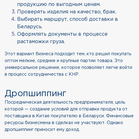
продукцию по выгодным ценам.
Проверять изделия на качество, брак.
Выбирать маршрут, способ доставки в
Беларусь.
Оформлять документы в процессе
растаможки груза.
Этот вариант бизнеса подходит тем, кто решил покупать
оптом мелкие, средние и крупные партии товара. Это
универсальное решение, которое позволяет легче войти
в процесс сотрудничества с КНР.
Дропшиппинг
Посредническая деятельность предпринимателя, цель
которой — создание условий для отправки продукта от
поставщика в Китае покупателю в Беларуси. Финансовые
ресурсы бизнесмена в сделках не участвуют. Однако
дропшиппинг приносит ему доход.