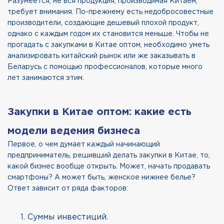
Разумеется, не вся продукция, производимая Китаем,
требует внимания. По-прежнему есть недобросовестные
производители, создающие дешевый плохой продукт,
однако с каждым годом их становится меньше. Чтобы не
прогадать с закупками в Китае оптом, необходимо уметь
анализировать китайский рынок или же заказывать в
Беларусь с помощью профессионалов, которые много
лет занимаются этим.
Закупки в Китае оптом: какие есть
модели ведения бизнеса
Первое, о чем думает каждый начинающий
предприниматель, решивший делать закупки в Китае, то,
какой бизнес вообще открыть. Может, начать продавать
смартфоны? А может быть, женское нижнее белье?
Ответ зависит от ряда факторов:
Суммы инвестиций.