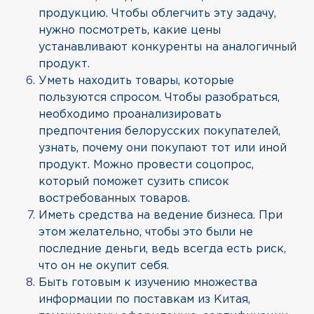
продукцию. Чтобы облегчить эту задачу,
нужно посмотреть, какие цены
устанавливают конкуренты на аналогичный
продукт.
Уметь находить товары, которые
пользуются спросом. Чтобы разобраться,
необходимо проанализировать
предпочтения белорусских покупателей,
узнать, почему они покупают тот или иной
продукт. Можно провести соцопрос,
который поможет сузить список
востребованных товаров.
Иметь средства на ведение бизнеса. При
этом желательно, чтобы это были не
последние деньги, ведь всегда есть риск,
что он не окупит себя.
Быть готовым к изучению множества
информации по поставкам из Китая,