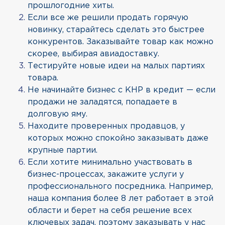
прошлогодние хиты.
Если все же решили продать горячую
новинку, старайтесь сделать это быстрее
конкурентов. Заказывайте товар как можно
скорее, выбирая авиадоставку.
Тестируйте новые идеи на малых партиях
товара.
Не начинайте бизнес с КНР в кредит — если
продажи не заладятся, попадаете в
долговую яму.
Находите проверенных продавцов, у
которых можно спокойно заказывать даже
крупные партии.
Если хотите минимально участвовать в
бизнес-процессах, закажите услуги у
профессионального посредника. Например,
наша компания более 8 лет работает в этой
области и берет на себя решение всех
ключевых задач, поэтому заказывать у нас