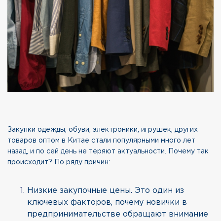
Закупки одежды, обуви, электроники, игрушек, других
товаров оптом в Китае стали популярными много лет
назад, и по сей день не теряют актуальности. Почему так
происходит? По ряду причин:
Низкие закупочные цены. Это один из
ключевых факторов, почему новички в
предпринимательстве обращают внимание