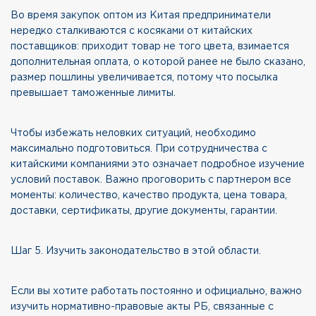
Во время закупок оптом из Китая предприниматели
нередко сталкиваются с косяками от китайских
поставщиков: приходит товар не того цвета, взимается
дополнительная оплата, о которой ранее не было сказано,
размер пошлины увеличивается, потому что посылка
превышает таможенные лимиты.
Чтобы избежать неловких ситуаций, необходимо
максимально подготовиться. При сотрудничества с
китайскими компаниями это означает подробное изучение
условий поставок. Важно проговорить с партнером все
моменты: количество, качество продукта, цена товара,
доставки, сертификаты, другие документы, гарантии.
Шаг 5. Изучить законодательство в этой области.
Если вы хотите работать постоянно и официально, важно
изучить нормативно-правовые акты РБ, связанные с