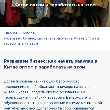
Китае оптом и заработать на этом
Главная
Новости
Развиваем бизнес: как начать закупки в Китае оптом и
заработать на этом
Развиваем бизнес: как начать закупки в
Китае оптом и заработать на этом
Более половины начинающих белорусских
предпринимателей обращают внимание на закупки в
Китае и хотят наладить бизнес, основанный на
перепродаже китайских товаров в Беларуси. Это
обусловлено тем, что направление отличается высокой
рентабельностью, достаточно быстро осваивается