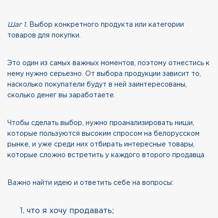
Шаг 1.
Выбор конкретного продукта или категории
товаров для покупки.
Это один из самых важных моментов, поэтому отнестись к
нему нужно серьезно. От выбора продукции зависит то,
насколько покупатели будут в ней заинтересованы,
сколько денег вы заработаете.
Чтобы сделать выбор, нужно проанализировать ниши,
которые пользуются высоким спросом на белорусском
рынке, и уже среди них отбирать интересные товары,
которые сложно встретить у каждого второго продавца.
Важно найти идею и ответить себе на вопросы:
что я хочу продавать;