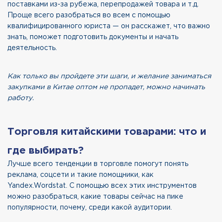
поставками из-за рубежа, перепродажей товара и т.д.
Проще всего разобраться во всем с помощью
квалифицированного юриста — он расскажет, что важно
знать, поможет подготовить документы и начать
деятельность.
Как только вы пройдете эти шаги, и желание заниматься
закупками в Китае оптом не пропадет, можно начинать
работу.
Торговля китайскими товарами: что и
где выбирать?
Лучше всего тенденции в торговле помогут понять
реклама, соцсети и такие помощники, как
Yandex.Wordstat. С помощью всех этих инструментов
можно разобраться, какие товары сейчас на пике
популярности, почему, среди какой аудитории.