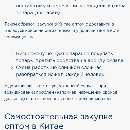
поставщику и перечислить ему деньги (цена
товара, доставки).
Таким образом, закупка в Китае оптом с доставкой в
Беларусь вовсе не обязательна, и у дропшиппинга есть
преимущества:
Бизнесмену не нужно заранее покупать
товары, тратить средства на аренду склада.
Схема работы не слишком сложная,
разобраться может каждый человек.
У дропшиппинга есть существенный минус — при
возникновении проблем (например, нарушении сроков
доставки) ответственность несет предприниматель.
Самостоятельная закупка
оптом в Китае