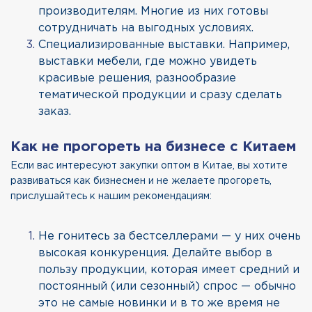
производителям. Многие из них готовы
сотрудничать на выгодных условиях.
Специализированные выставки. Например,
выставки мебели, где можно увидеть
красивые решения, разнообразие
тематической продукции и сразу сделать
заказ.
Как не прогореть на бизнесе с Китаем
Если вас интересуют закупки оптом в Китае, вы хотите
развиваться как бизнесмен и не желаете прогореть,
прислушайтесь к нашим рекомендациям:
Не гонитесь за бестселлерами — у них очень
высокая конкуренция. Делайте выбор в
пользу продукции, которая имеет средний и
постоянный (или сезонный) спрос — обычно
это не самые новинки и в то же время не