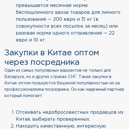
превышается месячная норма
беспошлинного ввоза товаров для личного
пользования — 200 евро и 31 кг (в
совокупности всех посылок за месяц) или
разовая норма одного отправления — 22
евро и 10 кг.
Закупки в Китае оптом
через посредника
Один из самых популярных вариантов не только для
Беларуси, но и других странах СНГ. Такие закупки в
Китае оптом пользуются бешеной популярностью из-за
профессионализма посредника. Он как надежный партнер
который помогает:
Отсеивать недобросовестных продавцов из
Китая, выбирать проверенных.
Находить качественную, интересную