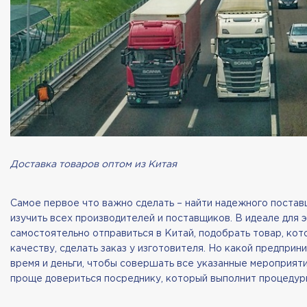
Доставка товаров оптом из Китая
Самое первое что важно сделать – найти надежного постав
изучить всех производителей и поставщиков. В идеале для 
самостоятельно отправиться в Китай, подобрать товар, кот
качеству, сделать заказ у изготовителя. Но какой предпри
время и деньги, чтобы совершать все указанные мероприят
проще довериться посреднику, который выполнит процедуры