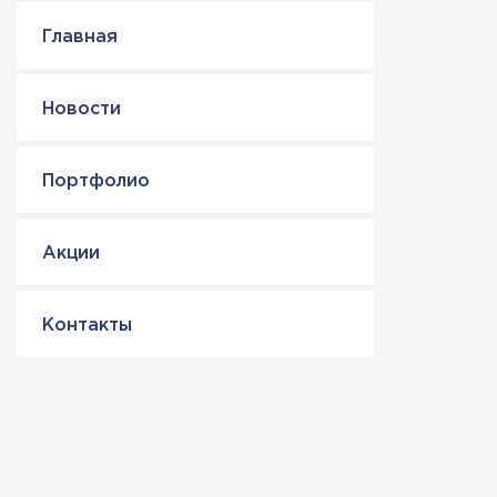
Главная
Новости
Портфолио
Акции
Контакты