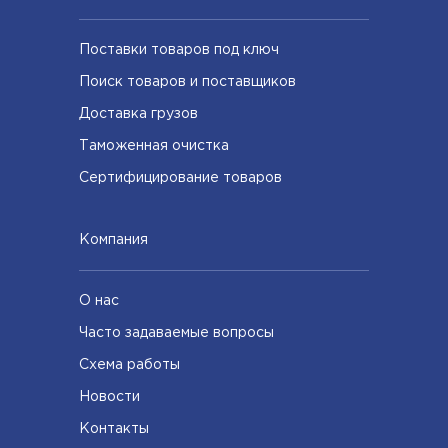
Поставки товаров под ключ
Поиск товаров и поставщиков
Доставка грузов
Таможенная очистка
Сертифицирование товаров
Компания
О нас
Часто задаваемые вопросы
Схема работы
Новости
Контакты