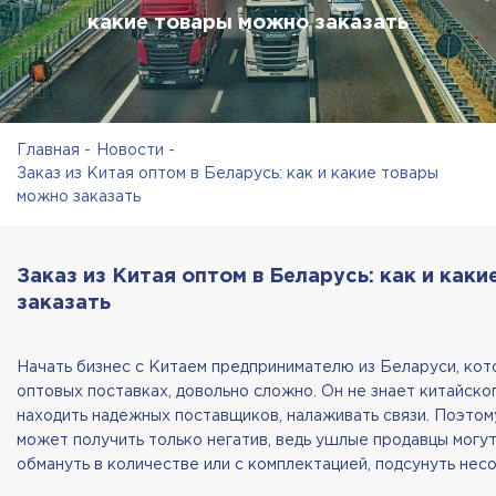
какие товары можно заказать
Главная
Новости
Заказ из Китая оптом в Беларусь: как и какие товары
можно заказать
Заказ из Китая оптом в Беларусь: как и как
заказать
Начать бизнес с Китаем предпринимателю из Беларуси, кот
оптовых поставках, довольно сложно. Он не знает китайског
находить надежных поставщиков, налаживать связи. Поэтом
может получить только негатив, ведь ушлые продавцы могут 
обмануть в количестве или с комплектацией, подсунуть не