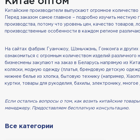
Китае оптом
Китайские производители выпускают огромное количество 
Перед заказом самое главное – подробно изучить местную
производства, потому что уровень цен, качество товаров, 
производственные особенности в каждом регионе различа
На сайтах фабрик Гуанчжоу, Шэньчжэнь, Гонконга и других
ознакомиться с огромным количеством изделий различного н
бизнесмены закупают на заказ в Беларусь напрямую из Кита
коляски, модную одежду (платья, брендовую детскую одежд
нижнее белье из хлопка, бытовую технику (например, Xiaom
куртки, товары для рукоделия, бахилы, электронику, много
Если остались вопросы о том, как возить китайские товары
менеджеру. Предоставляем бесплатную консультацию.
Все категории