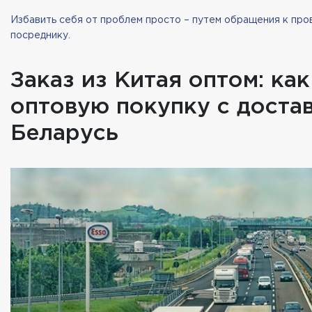
Избавить себя от проблем просто – путем обращения к про
посреднику.
Заказ из Китая оптом: как
оптовую покупку с доста
Беларусь