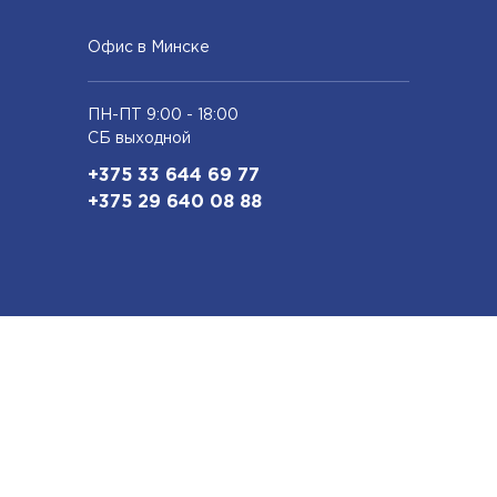
Офис в Минске
ПН-ПТ 9:00 - 18:00
СБ выходной
+375 33 644 69 77
+375 29 640 08 88