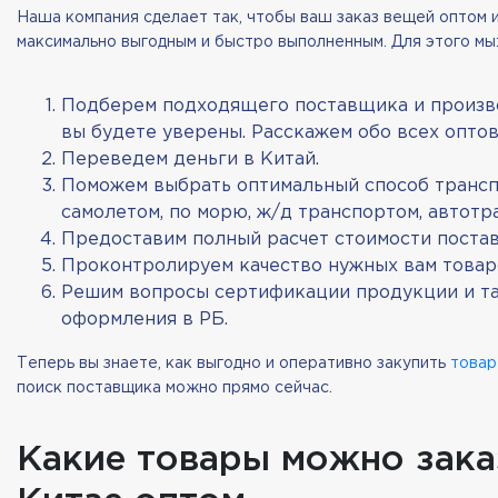
Наша компания сделает так, чтобы ваш заказ вещей оптом 
максимально выгодным и быстро выполненным. Для этого мы
Подберем подходящего поставщика и произво
вы будете уверены. Расскажем обо всех опто
Переведем деньги в Китай.
Поможем выбрать оптимальный способ транс
самолетом, по морю, ж/д транспортом, автотр
Предоставим полный расчет стоимости постав
Проконтролируем качество нужных вам товар
Решим вопросы сертификации продукции и т
оформления в РБ.
Теперь вы знаете, как выгодно и оперативно закупить
товар
поиск поставщика можно прямо сейчас.
Какие товары можно зака