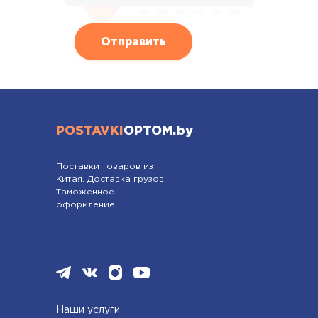
POSTAVKI
OPTOM.by
Поставки товаров из
Китая. Доставка грузов.
Таможенное
оформление.
Наши услуги