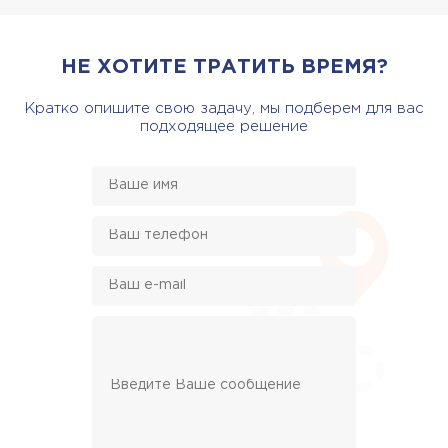
НЕ ХОТИТЕ ТРАТИТЬ ВРЕМЯ?
Кратко опишите свою задачу, мы подберем для вас
подходящее решение