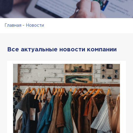
Главная
Новости
Все актуальные новости компании