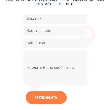
подходящее решение