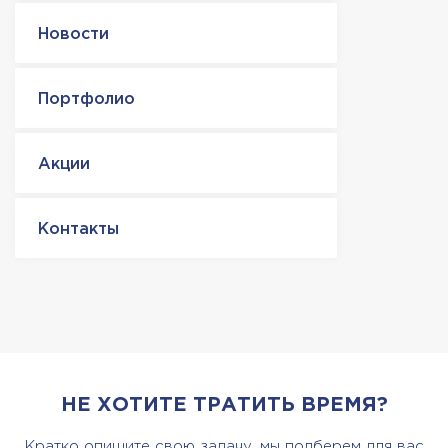
Новости
Портфолио
Акции
Контакты
НЕ ХОТИТЕ ТРАТИТЬ ВРЕМЯ?
Кратко опишите свою задачу, мы подберем для вас