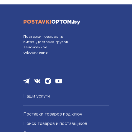
POSTAVKI
OPTOM.by
Поставки товаров из
Китая. Доставка грузов.
Таможенное
оформление.
Наши услуги
Поставки товаров под ключ
Поиск товаров и поставщиков