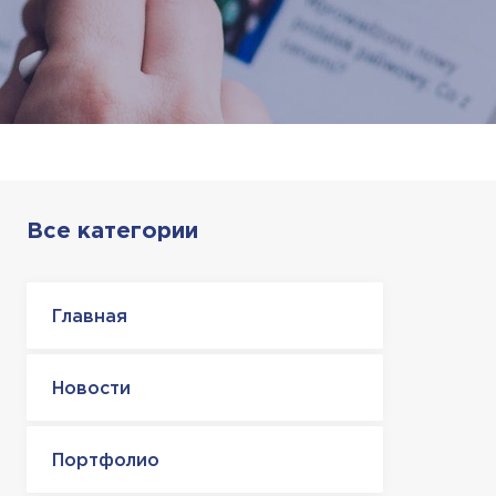
Все категории
Главная
Новости
Портфолио