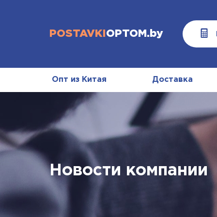
POSTAVKI
OPTOM.by
Опт из Китая
Доставка
Новости компании