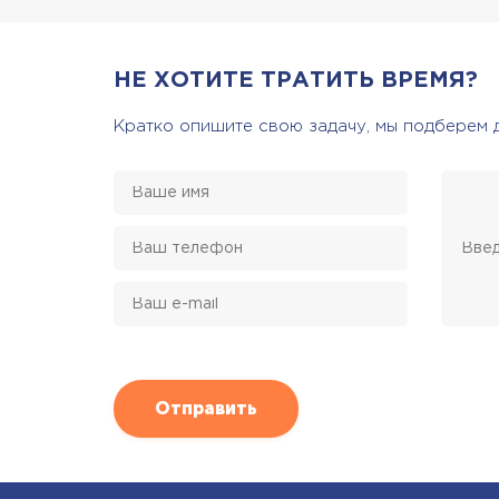
НЕ ХОТИТЕ ТРАТИТЬ ВРЕМЯ?
Кратко опишите свою задачу, мы подберем