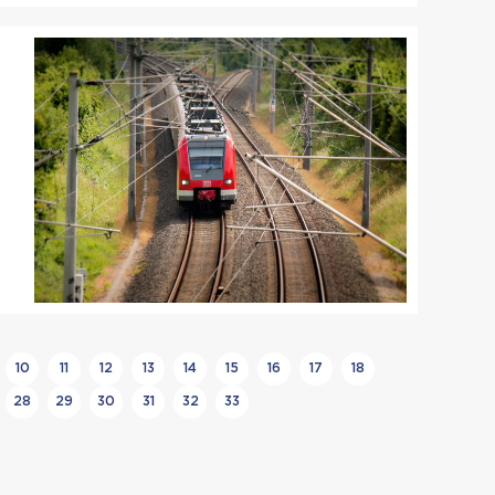
10
11
12
13
14
15
16
17
18
28
29
30
31
32
33