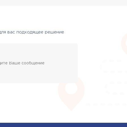
 для вас подходящее решение