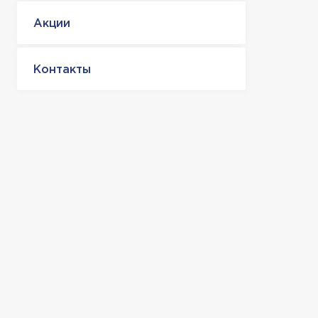
Акции
Контакты