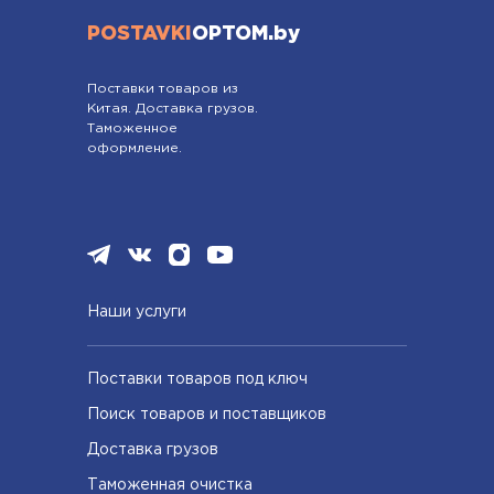
POSTAVKI
OPTOM.by
Поставки товаров из
Китая. Доставка грузов.
Таможенное
оформление.
Наши услуги
Поставки товаров под ключ
Поиск товаров и поставщиков
Доставка грузов
Таможенная очистка