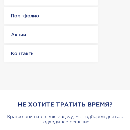
Портфолио
Акции
Контакты
НЕ ХОТИТЕ ТРАТИТЬ ВРЕМЯ?
Кратко опишите свою задачу, мы подберем для вас
подходящее решение