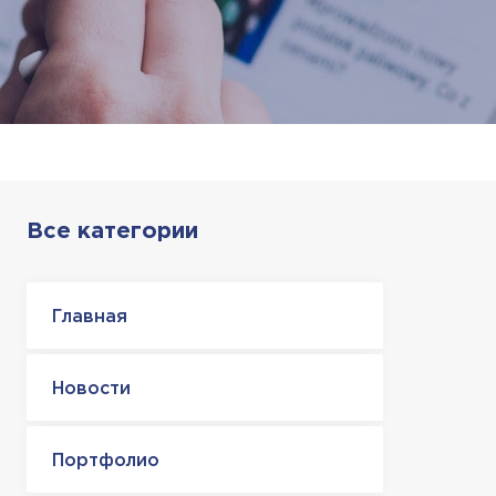
Все категории
Главная
Новости
Портфолио