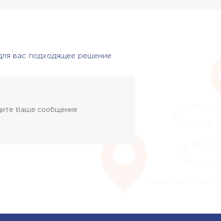
 для вас подходящее решение