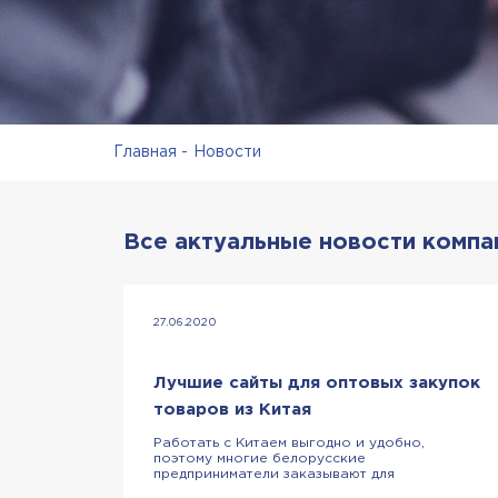
Главная
Новости
Все актуальные новости компа
27.06.2020
Лучшие сайты для оптовых закупок
товаров из Китая
Работать с Китаем выгодно и удобно,
поэтому многие белорусские
предприниматели заказывают для
продажи внутри страны различные