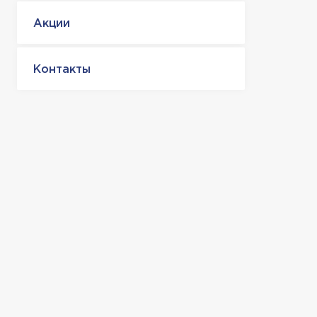
Акции
Контакты