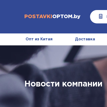
POSTAVKI
OPTOM.by
Опт из Китая
Доставка
Новости компании