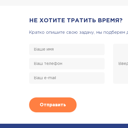
НЕ ХОТИТЕ ТРАТИТЬ ВРЕМЯ?
Кратко опишите свою задачу, мы подберем